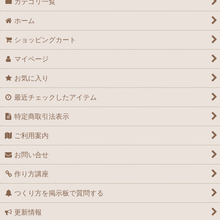
カテゴリ一覧
ホーム
ショッピングカート
マイページ
お気に入り
最近チェックしたアイテム
特定商取引法表示
ご利用案内
お問い合せ
作り方講座
つくり方を掲示板で質問する
更新情報