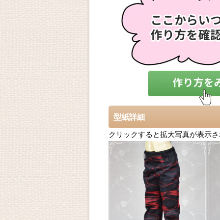
型紙詳細
クリックすると拡大写真が表示さ