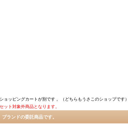
ショッピングカートが別です 。（どちらもうさこのショップです
セット対象外商品となります。
 ブランドの委託商品です。