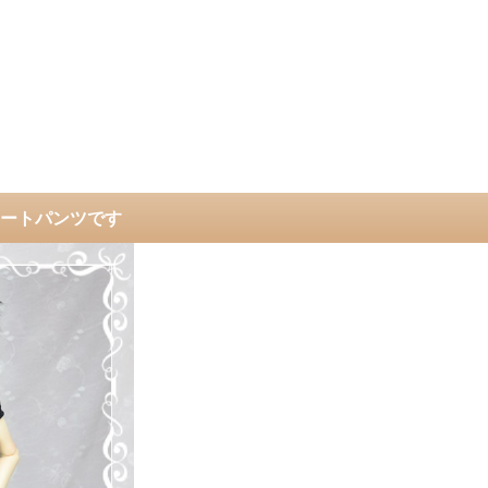
レートパンツです