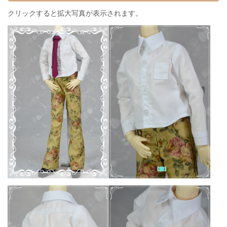
クリックすると拡大写真が表示されます。