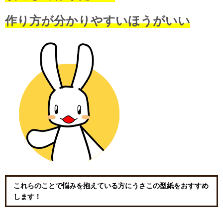
作り方が分かりやすいほうがいい
これらのことで悩みを抱えている方にうさこの型紙をおすすめ
します！