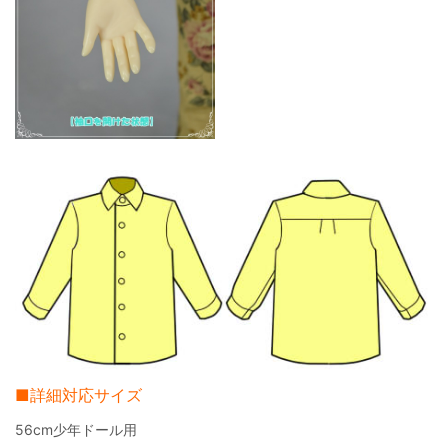
■詳細対応サイズ
56cm少年ドール用