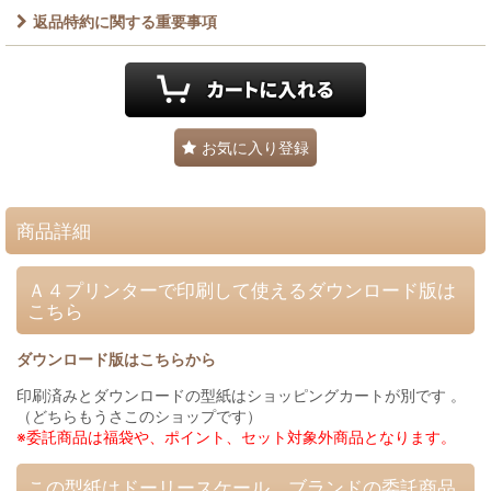
返品特約に関する重要事項
お気に入り登録
商品詳細
Ａ４プリンターで印刷して使えるダウンロード版は
こちら
ダウンロード版はこちらから
印刷済みとダウンロードの型紙はショッピングカートが別です 。
（どちらもうさこのショップです）
※委託商品は福袋や、ポイント、セット対象外商品となります。
この型紙はドーリースケール ブランドの委託商品