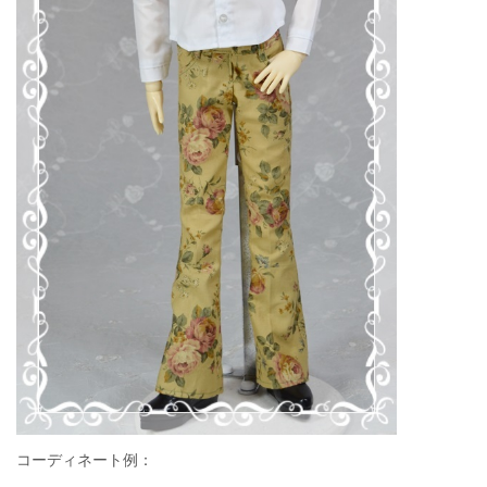
コーディネート例：