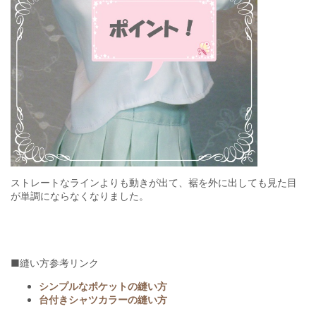
ストレートなラインよりも動きが出て、裾を外に出しても見た目
が単調にならなくなりました。
■縫い方参考リンク
シンプルなポケットの縫い方
台付きシャツカラーの縫い方