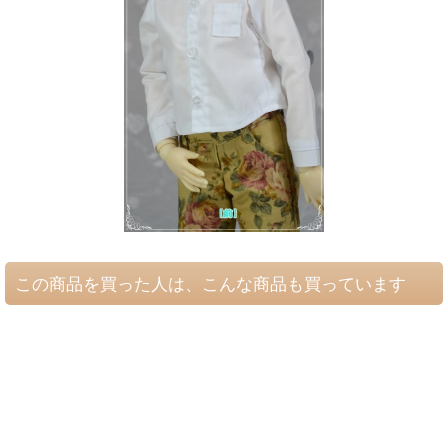
この商品を買った人は、こんな商品も買っています