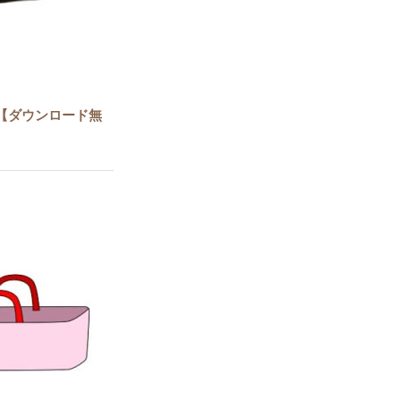
【ダウンロード無