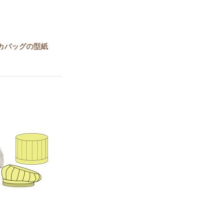
カバッグの型紙