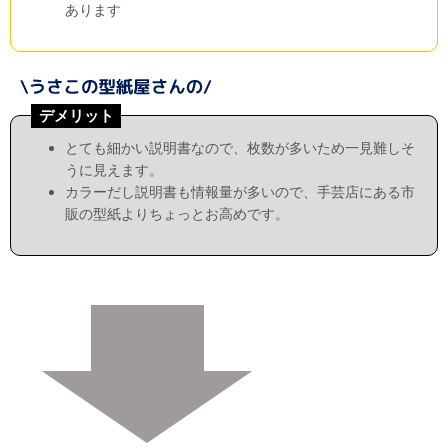
あります
デメリット
とても細かい説明書なので、枚数が多いため一見難しそ
うに見えます。
カラーだし説明書も情報量が多いので、手芸店にある市
販の型紙よりちょっとお高めです。