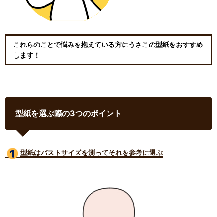
これらのことで悩みを抱えている方にうさこの型紙をおすすめ
します！
型紙を選ぶ際の3つのポイント
型紙はバストサイズ
を測ってそれを参考に選ぶ