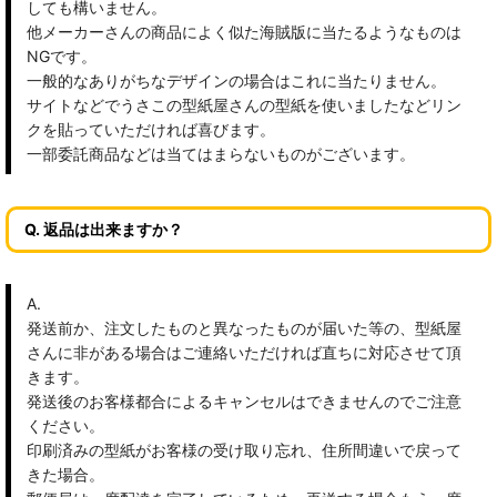
しても構いません。
他メーカーさんの商品によく似た海賊版に当たるようなものは
NGです。
一般的なありがちなデザインの場合はこれに当たりません。
サイトなどでうさこの型紙屋さんの型紙を使いましたなどリン
クを貼っていただければ喜びます。
一部委託商品などは当てはまらないものがございます。
Q. 返品は出来ますか？
A.
発送前か、注文したものと異なったものが届いた等の、型紙屋
さんに非がある場合はご連絡いただければ直ちに対応させて頂
きます。
発送後のお客様都合によるキャンセルはできませんのでご注意
ください。
印刷済みの型紙がお客様の受け取り忘れ、住所間違いで戻って
きた場合。