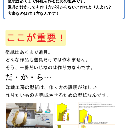
型紙はあくまで洋服を作るための道具です。
道具だけあっても作り方が分からないと作れませんよね？
大事なのは作り方なんです！