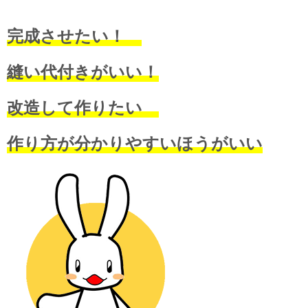
完成させたい！
縫い代付きがいい！
改造して作りたい
作り方が分かりやすいほうがいい