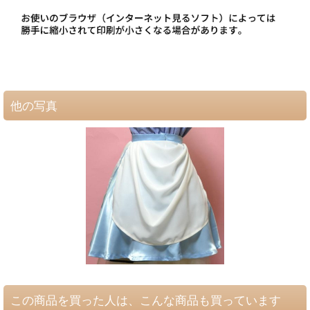
他の写真
この商品を買った人は、こんな商品も買っています