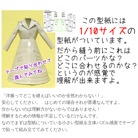
「洋服ってどこを縫えばいいのか全然わからない！」
安心してください。 はじめての場合それが普通なんですよ。
分からないのは理解力がないからではありません！
理解するための情報が不足しているだけなんです。
なのでまずは型紙についている小さい型紙を立体パズル感覚でテープ
で貼って組み立ててみてください。