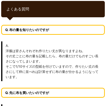
よくある質問
Q. 布の量を知りたいのですが
A.
洋服は皆さんそれぞれ作りたい丈が異なりますよね。
その丈ごとに布の量を記載したら、布の量だけでものすごい長
さになってしまいます。
そこで1/10サイズの型紙を付けていますので、作りたい丈の長
さにして枠に並べれば計算せずに布の量が分かるようになって
います。
Q. 先に布を買いたいのですが