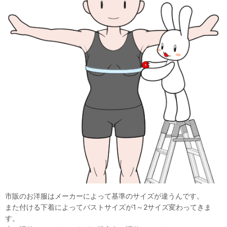
市販のお洋服はメーカーによって基準のサイズが違うんです。
また付ける下着によってバストサイズが1～2サイズ変わってきま
す。