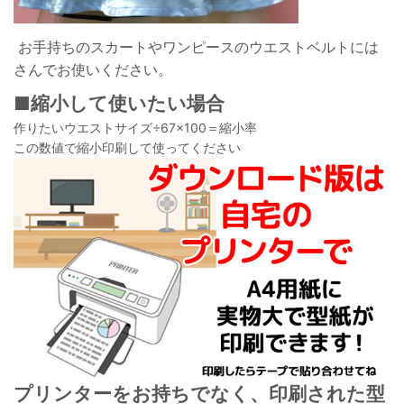
お手持ちのスカートやワンピースのウエストベルトには
さんでお使いください。
■縮小して使いたい場合
作りたいウエストサイズ÷67×100＝縮小率
この数値で縮小印刷して使ってください
プリンターをお持ちでなく、印刷された型