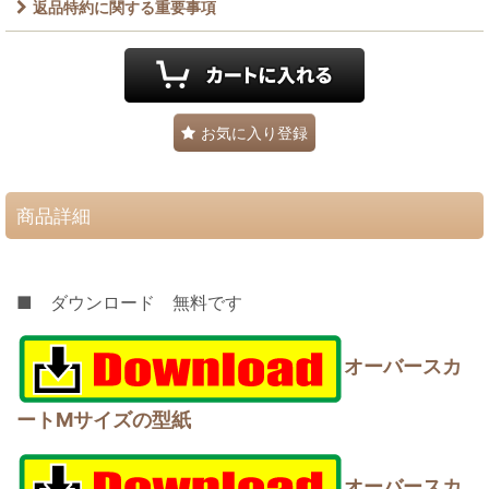
返品特約に関する重要事項
お気に入り登録
商品詳細
■ ダウンロード 無料です
オーバースカ
ートMサイズの型紙
オーバースカ