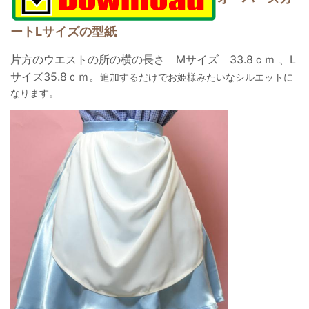
ートLサイズの型紙
片方のウエストの所の横の長さ Mサイズ 33.8ｃｍ 、L
サイズ35.8ｃｍ。
追加するだけでお姫様みたいなシルエットに
なります。