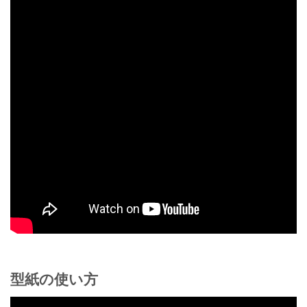
型紙の使い方