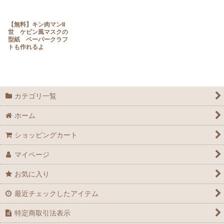
【無料】キン肉マンII
世 ケビン風マスクの
型紙 ペーパークラフ
トも作れるよ
カテゴリ一覧
ホーム
ショッピングカート
マイページ
お気に入り
最近チェックしたアイテム
特定商取引法表示