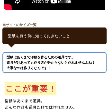
当サイトのサイズ一覧
型紙を買う前に知っておきたいこと
型紙はあくまで洋服を作るための道具です。
道具だけあっても作り方が分からないと作れませんよね？
大事なのは作り方なんです！