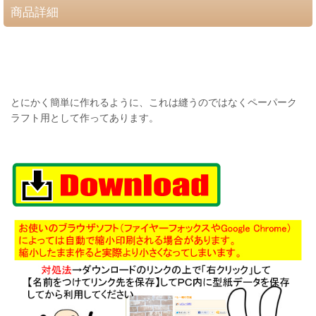
商品詳細
とにかく簡単に作れるように、これは縫うのではなくペーパーク
ラフト用として作ってあります。