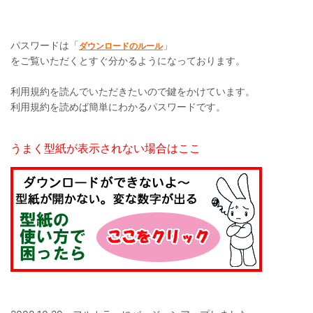
パスワードは「
」
ダウンロードのルール
をご覧いただくとすぐ分かるようになっております。
利用規約を読んでいただきたいので鍵をかけています。
利用規約を読めば簡単にわかるパスワードです。
うまく型紙が表示されない場合はここ