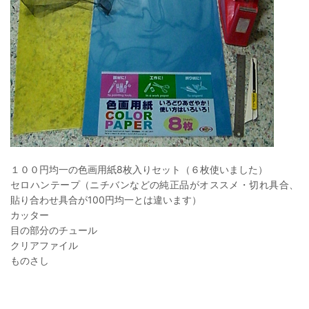
１００円均一の色画用紙8枚入りセット（６枚使いました）
セロハンテープ（ニチバンなどの純正品がオススメ・切れ具合、
貼り合わせ具合が100円均一とは違います）
カッター
目の部分のチュール
クリアファイル
ものさし