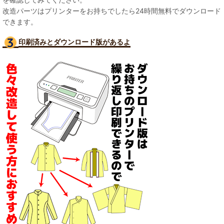
改造パーツはプリンターをお持ちでしたら24時間無料でダウンロード
できます。
印刷済みとダウンロード版があるよ