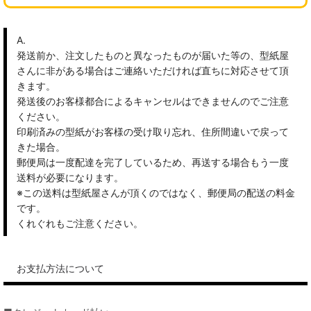
A.
発送前か、注文したものと異なったものが届いた等の、型紙屋
さんに非がある場合はご連絡いただければ直ちに対応させて頂
きます。
発送後のお客様都合によるキャンセルはできませんのでご注意
ください。
印刷済みの型紙がお客様の受け取り忘れ、住所間違いで戻って
きた場合。
郵便局は一度配達を完了しているため、再送する場合もう一度
送料が必要になります。
※この送料は型紙屋さんが頂くのではなく、郵便局の配送の料金
です。
くれぐれもご注意ください。
お支払方法について