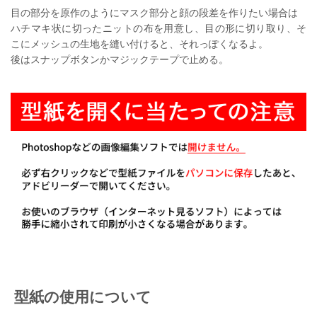
目の部分を原作のようにマスク部分と顔の段差を作りたい場合は
ハチマキ状に切ったニットの布を用意し、目の形に切り取り、そ
こにメッシュの生地を縫い付けると、それっぽくなるよ。
後はスナップボタンかマジックテープで止める。
型紙の使用について