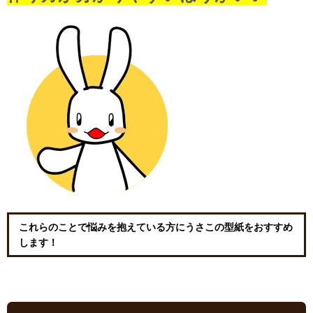
これらのことで悩みを抱えている方にうさこの型紙をおすすめ
します！