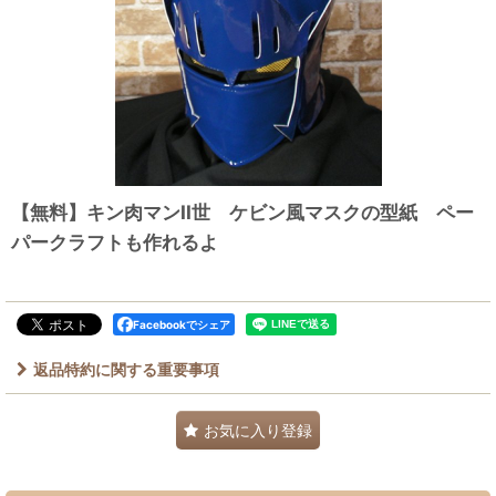
【無料】キン肉マンII世 ケビン風マスクの型紙 ペー
パークラフトも作れるよ
Facebookでシェア
返品特約に関する重要事項
お気に入り登録