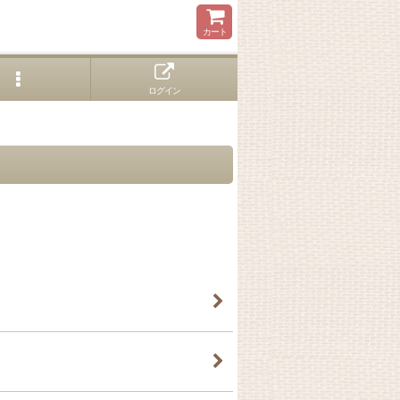
カート
ログイン