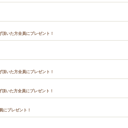
げ頂いた方全員にプレゼント！
げ頂いた方全員にプレゼント！
げ頂いた方全員にプレゼント！
員にプレゼント！