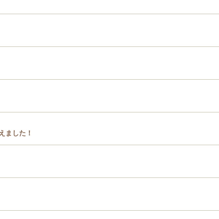
えました！