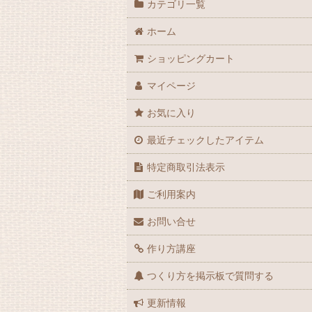
カテゴリ一覧
ホーム
ショッピングカート
マイページ
お気に入り
最近チェックしたアイテム
特定商取引法表示
ご利用案内
お問い合せ
作り方講座
つくり方を掲示板で質問する
更新情報