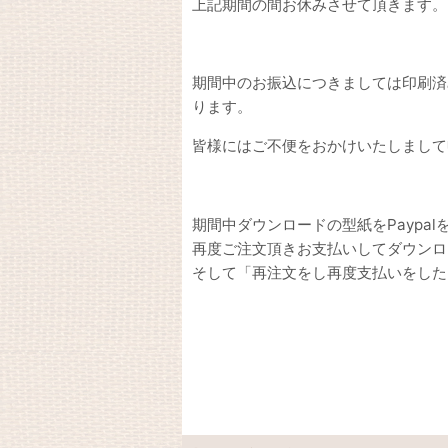
上記期間の間お休みさせて頂きます。
期間中のお振込につきましては印刷済み
ります。
皆様にはご不便をおかけいたしまして
期間中ダウンロードの型紙をPayp
再度ご注文頂きお支払いしてダウンロ
そして「再注文をし再度支払いをした