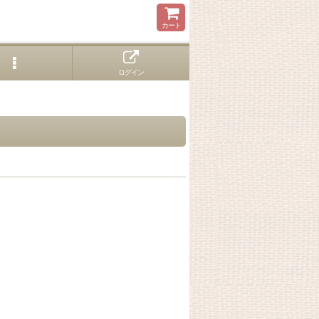
カート
ログイン