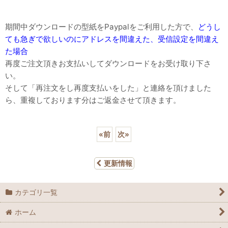
期間中ダウンロードの型紙をPaypalをご利用した方で、
どうし
ても急ぎで欲しいのにアドレスを間違えた、受信設定を間違え
た場合
再度ご注文頂きお支払いしてダウンロードをお受け取り下さ
い。
そして「再注文をし再度支払いをした」と連絡を頂けました
ら、重複しております分はご返金させて頂きます。
«
前
次
»
更新情報
カテゴリ一覧
ホーム