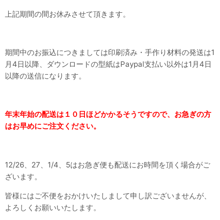
上記期間の間お休みさせて頂きます。
期間中のお振込につきましては印刷済み・手作り材料の発送は1
月4日以降、ダウンロードの型紙はPaypal支払い以外は1月4日
以降の送信になります。
年末年始の配送は１０日ほどかかるそうですので、お急ぎの方
はお早めにご注文ください。
12/26、27、1/4、5はお急ぎ便も配送にお時間を頂く場合がご
ざいます。
皆様にはご不便をおかけいたしまして申し訳ございませんが、
よろしくお願いいたします。