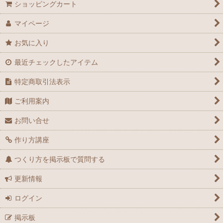
ショッピングカート
マイページ
お気に入り
最近チェックしたアイテム
特定商取引法表示
ご利用案内
お問い合せ
作り方講座
つくり方を掲示板で質問する
更新情報
ログイン
掲示板