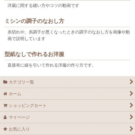
洋裁に関する縫い方やコツの動画です
ミシンの調子のなおし方
糸切れや、糸調子が悪くなったときの調子のなおし方を画像や動
画で説明しています
型紙なしで作れるお洋服
直接布に線を引いて作れる洋服の作り方です。
カテゴリ一覧
ホーム
ショッピングカート
マイページ
お気に入り