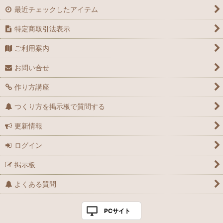
最近チェックしたアイテム
特定商取引法表示
ご利用案内
お問い合せ
作り方講座
つくり方を掲示板で質問する
更新情報
ログイン
掲示板
よくある質問
PCサイト