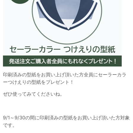
印刷済みの型紙をお買い上げ頂いた方全員にセーラーカラ
ーつけえりの
型紙
をプレゼント！
ぜひ使ってみてくださいね。
9/1～9/30の間に印刷済みの型紙をお買い上げ頂いた方対象
です。