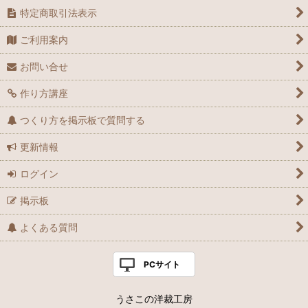
特定商取引法表示
ご利用案内
お問い合せ
作り方講座
つくり方を掲示板で質問する
更新情報
ログイン
掲示板
よくある質問
PCサイト
うさこの洋裁工房