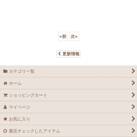
«
前
次
»
更新情報
カテゴリ一覧
ホーム
ショッピングカート
マイページ
お気に入り
最近チェックしたアイテム