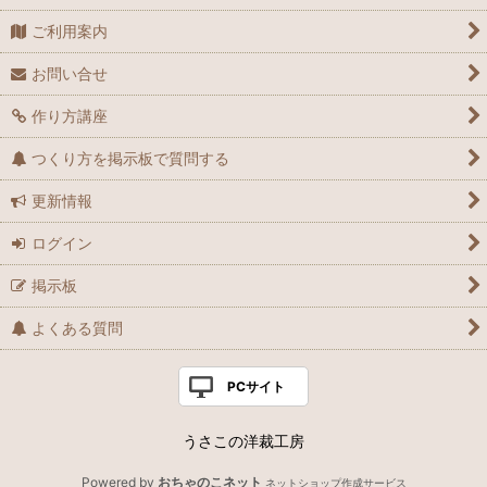
ご利用案内
お問い合せ
作り方講座
つくり方を掲示板で質問する
更新情報
ログイン
掲示板
よくある質問
PCサイト
うさこの洋裁工房
Powered by
おちゃのこネット
ネットショップ作成サービス