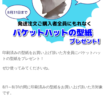
印刷済みの型紙をお買い上げ頂いた方全員にバケットハッ
トの
型紙
をプレゼント！
ぜひ使ってみてくださいね。
8/1～8/31の間に印刷済みの型紙をお買い上げ頂いた方対象
です。