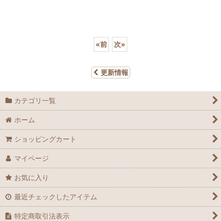
«
前
次
»
更新情報
カテゴリ一覧
ホーム
ショッピングカート
マイページ
お気に入り
最近チェックしたアイテム
特定商取引法表示