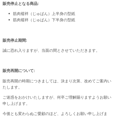
販売停止となる商品:
筋肉襦袢（じゅばん）上半身の型紙
筋肉襦袢（じゅばん）下半身の型紙
販売停止期間:
誠に恐れ入りますが、当面の間とさせていただきます。
販売再開について:
販売再開の時期につきましては、決まり次第、改めてご案内い
たします。
ご迷惑をおかけいたしますが、何卒ご理解賜りますようお願い
申し上げます。
今後とも変わらぬご愛顧のほど、よろしくお願い申し上げま