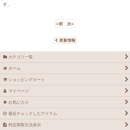
す。
«
前
次
»
更新情報
カテゴリ一覧
ホーム
ショッピングカート
マイページ
お気に入り
最近チェックしたアイテム
特定商取引法表示