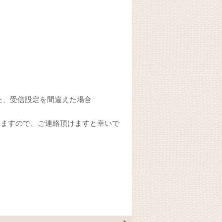
た、受信設定を間違えた場合
きますので、ご連絡頂けますと幸いで