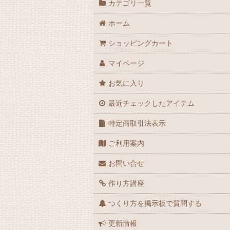
カテゴリ一覧
ホーム
ショッピングカート
マイページ
お気に入り
最近チェックしたアイテム
特定商取引法表示
ご利用案内
お問い合せ
作り方講座
つくり方を掲示板で質問する
更新情報