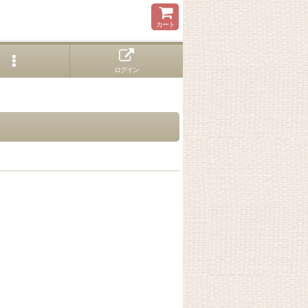
カート
ログイン