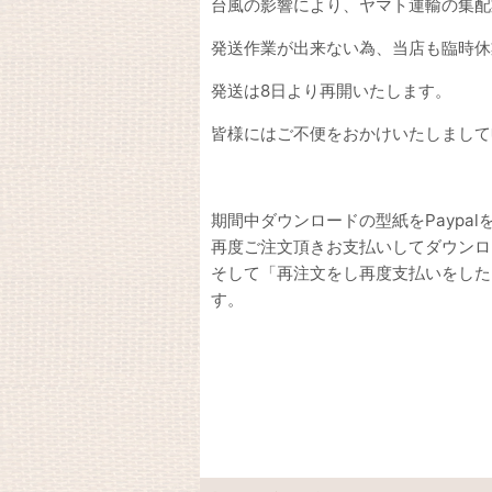
台風の影響により、ヤマト運輸の集配
発送作業が出来ない為、当店も臨時休
発送は8日より再開いたします。
皆様にはご不便をおかけいたしまして
期間中ダウンロードの型紙をPayp
再度ご注文頂きお支払いしてダウンロ
そして「再注文をし再度支払いをした
す。