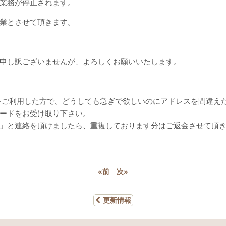
業務が停止されます。
業とさせて頂きます。
申し訳ございませんが、よろしくお願いいたします。
alをご利用した方で、どうしても急ぎで欲しいのにアドレスを間違え
ードをお受け取り下さい。
」と連絡を頂けましたら、重複しております分はご返金させて頂
«
前
次
»
更新情報