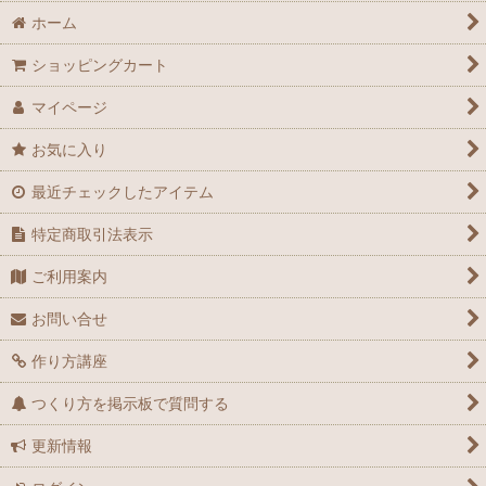
ホーム
ショッピングカート
マイページ
お気に入り
最近チェックしたアイテム
特定商取引法表示
ご利用案内
お問い合せ
作り方講座
つくり方を掲示板で質問する
更新情報