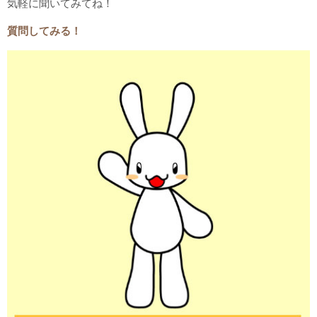
気軽に聞いてみてね！
質問してみる！