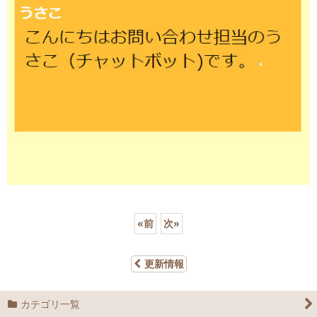
«
前
次
»
更新情報
カテゴリ一覧