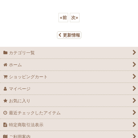
«
前
次
»
更新情報
カテゴリ一覧
ホーム
ショッピングカート
マイページ
お気に入り
最近チェックしたアイテム
特定商取引法表示
ご利用案内