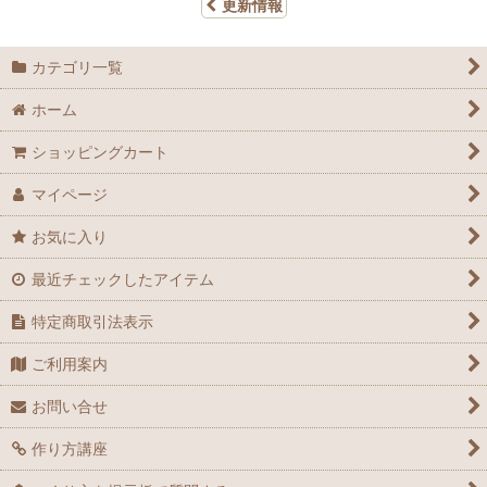
更新情報
カテゴリ一覧
ホーム
ショッピングカート
マイページ
お気に入り
最近チェックしたアイテム
特定商取引法表示
ご利用案内
お問い合せ
作り方講座