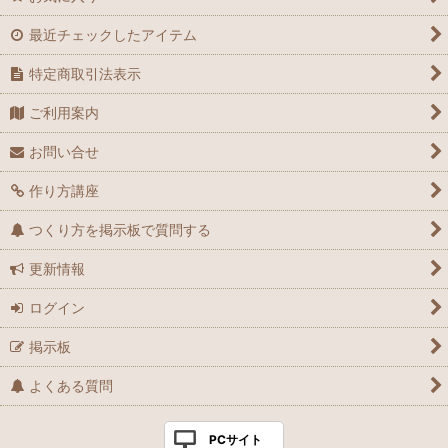
最近チェックしたアイテム
特定商取引法表示
ご利用案内
お問い合せ
作り方講座
つくり方を掲示板で質問する
更新情報
ログイン
掲示板
よくある質問
PCサイト