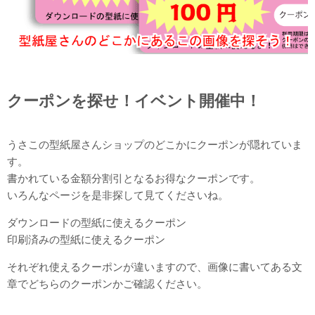
クーポンを探せ！イベント開催中！
うさこの型紙屋さんショップのどこかにクーポンが隠れていま
す。
書かれている金額分割引となるお得なクーポンです。
いろんなページを是非探して見てくださいね。
ダウンロードの型紙に使えるクーポン
印刷済みの型紙に使えるクーポン
それぞれ使えるクーポンが違いますので、画像に書いてある文
章でどちらのクーポンかご確認ください。