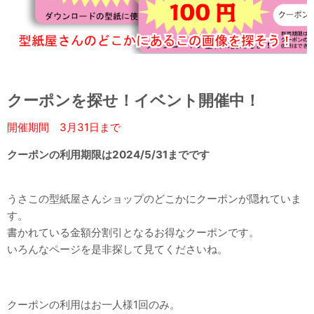
クーポンを探せ！イベント開催中！
開催期間 3月31日まで
クーポンの利用期限は2024/5/31までです
うさこの型紙屋さんショップのどこかにクーポンが隠れていま
す。
書かれている金額分割引となるお得なクーポンです。
いろんなページを是非探して見てくださいね。
クーポンの利用はお一人様1回のみ。