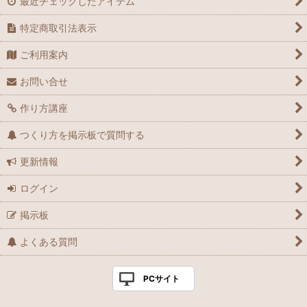
最近チェックしたアイテム
特定商取引法表示
ご利用案内
お問い合せ
作り方講座
つくり方を掲示板で質問する
更新情報
ログイン
掲示板
よくある質問
PCサイト