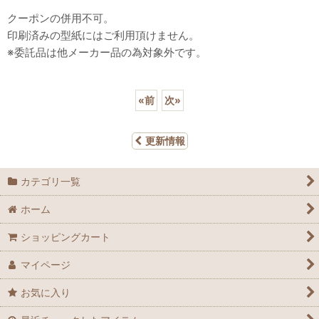
クーポンの併用不可。
印刷済みの型紙にはご利用頂けません。
※委託品は他メーカー品の為対象外です。
«
前
次
»
更新情報
カテゴリ一覧
ホーム
ショッピングカート
マイページ
お気に入り