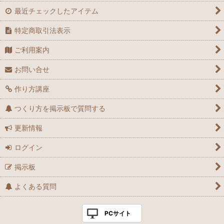
最近チェックしたアイテム
特定商取引法表示
ご利用案内
お問い合せ
作り方講座
つくり方を掲示板で質問する
更新情報
ログイン
掲示板
よくある質問
PCサイト