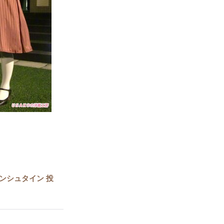
ンシュタイン 投