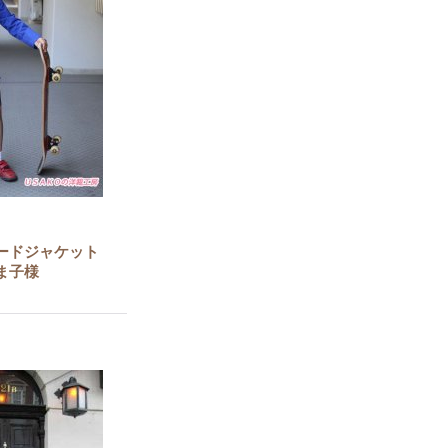
ードジャケット
ま子様