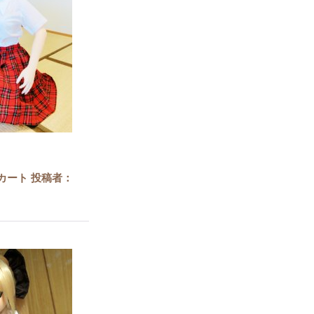
カート 投稿者：