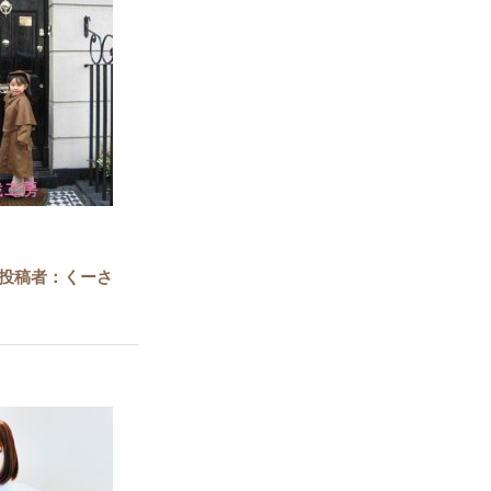
 投稿者：くーさ