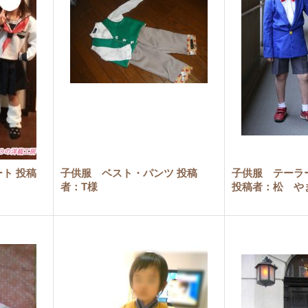
ト 投稿
子供服 ベスト・パンツ 投稿
子供服 テーラ
者：T様
投稿者：松 や