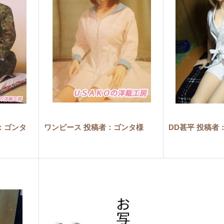
：ゴンタ
ワンピース 投稿者：ゴンタ様
DD甚平 投稿者