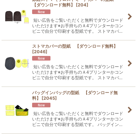
【ダウンロード無料】
[
204
]
並び順
:
短い広告をご覧いただくと無料でダウンロード
絞り込む
いただけます※お手持ちのＡ4プリンターかコン
ビニで自分で印刷する型紙です。 ストマカバ…
ストマカバーの型紙 【ダウンロード無料】
[
2046
]
短い広告をご覧いただくと無料でダウンロード
いただけます※お手持ちのＡ4プリンターかコン
ビニで自分で印刷する型紙です。 ストマカバ…
バッグインバッグの型紙 【ダウンロード無
料】
[
2045
]
短い広告をご覧いただくと無料でダウンロード
いただけます※お手持ちのＡ4プリンターかコン
ビニで自分で印刷する型紙です。 バッグイン…