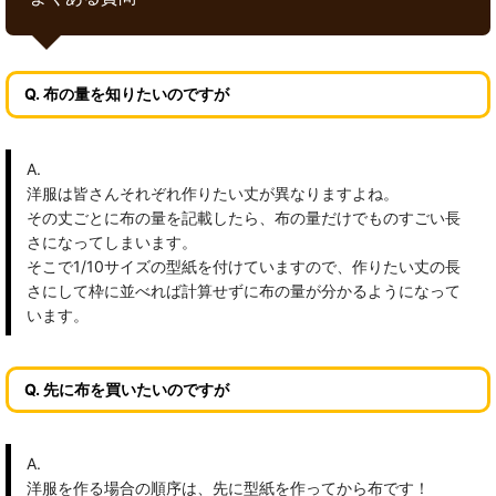
Q. 布の量を知りたいのですが
A.
洋服は皆さんそれぞれ作りたい丈が異なりますよね。
その丈ごとに布の量を記載したら、布の量だけでものすごい長
さになってしまいます。
そこで1/10サイズの型紙を付けていますので、作りたい丈の長
さにして枠に並べれば計算せずに布の量が分かるようになって
います。
Q. 先に布を買いたいのですが
A.
洋服を作る場合の順序は、先に型紙を作ってから布です！