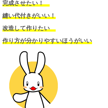
完成させたい！
縫い代付きがいい！
改造して作りたい
作り方が分かりやすいほうがいい