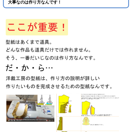
大事なのは作り方なんです！