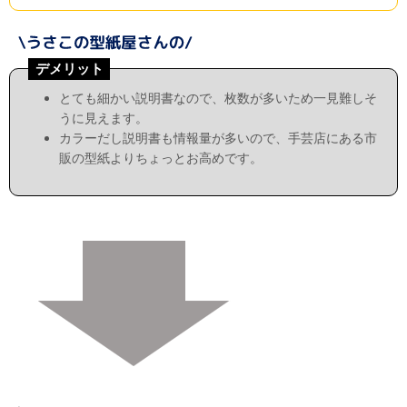
デメリット
とても細かい説明書なので、枚数が多いため一見難しそ
うに見えます。
カラーだし説明書も情報量が多いので、手芸店にある市
販の型紙よりちょっとお高めです。