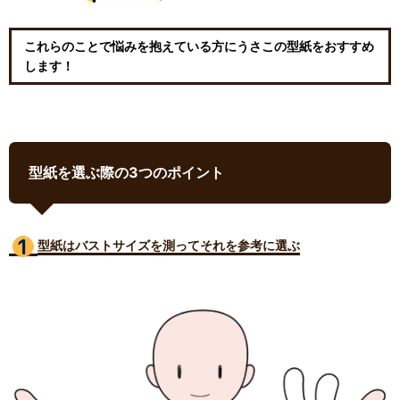
これらのことで悩みを抱えている方にうさこの型紙をおすすめ
します！
型紙を選ぶ際の3つのポイント
型紙はバストサイズ
を測ってそれを参考に選ぶ