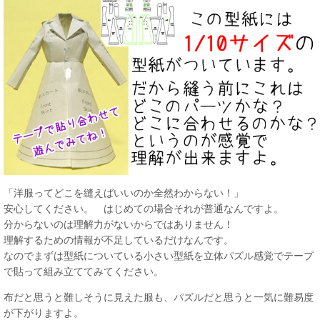
「洋服ってどこを縫えばいいのか全然わからない！」
安心してください。 はじめての場合それが普通なんですよ。
分からないのは理解力がないからではありません！
理解するための情報が不足しているだけなんです。
なのでまずは型紙についている小さい型紙を立体パズル感覚でテープ
で貼って組み立ててみてください。
布だと思うと難しそうに見えた服も、パズルだと思うと一気に難易度
が下がりますよ。