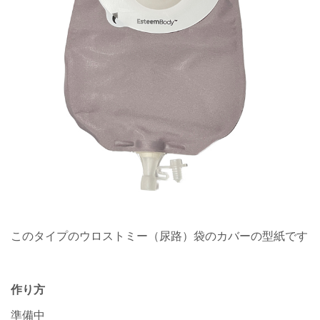
このタイプのウロストミー（尿路）袋のカバーの型紙です
作り方
準備中