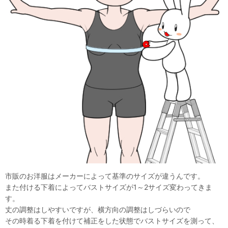
市販のお洋服はメーカーによって基準のサイズが違うんです。
また付ける下着によってバストサイズが1～2サイズ変わってきま
す。
丈の調整はしやすいですが、横方向の調整はしづらいので
その時着る下着を付けて補正をした状態でバストサイズを測って、