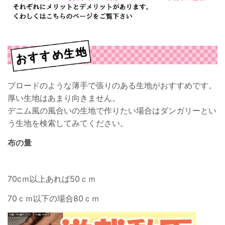
ブロードのような薄手で張りのある生地がおすすめです。
厚い生地はあまり向きません。
デニム風の風合いの生地で作りたい場合はダンガリーとい
う生地を検索してみてください。
布の量
70cｍ以上あれば50ｃｍ
70ｃｍ以下の場合80ｃｍ