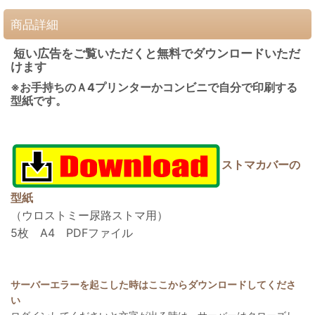
商品詳細
短い広告をご覧いただくと無料でダウンロードいただ
けます
※お手持ちのＡ4プリンターかコンビニで自分で印刷する
型紙です。
ストマカバーの
型紙
（ウロストミー尿路ストマ用）
5枚 A4 PDFファイル
サーバーエラーを起こした時はここからダウンロードしてくださ
い