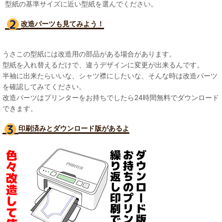
型紙の基準サイズに近い型紙を選んでください。
改造パーツも見て
みよう！
うさこの型紙には改造用の部品がある場合があります。
型紙を入れ替えるだけで、違うデザインに変更が出来るんです。
半袖に出来たらいいな、シャツ襟にしたいな、そんな時は改造パーツ
を確認してみてください。
改造パーツはプリンターをお持ちでしたら24時間無料でダウンロード
できます。
印刷済みとダウンロード版があるよ