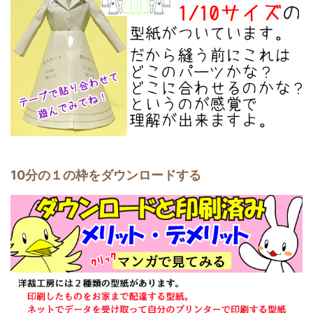
10分の１の枠をダウンロードする