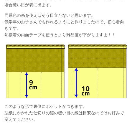
場合縫い目が表に出ます。
同系色の糸を使えばそう目立たないと思います。
低学年のお子さんでも作れるようにと作りましたので、初心者向
きです。
熱接着の両面テープを使うとより難易度が下がりますよ！！
このような形で裏側にポケットがつきます。
型紙にかかれた仕切りの縦の縫い目の線は目安なのではお好みで
変えてください。