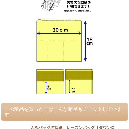
この商品を買った方はこんな商品もチェックしていま
す
入園バッグの型紙 レッスンバッグ【ダウンロ