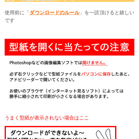
使用前に
「
ダウンロードのルール
」を一読頂けると嬉しい
です
うまく型紙が表示されない場合はここ