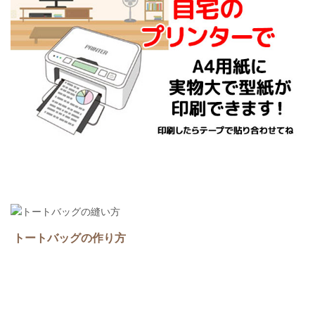
トートバッグの作り方