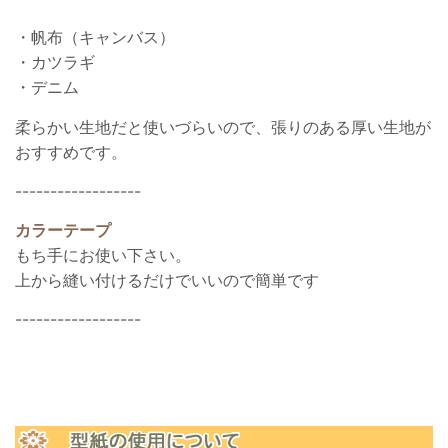
・帆布（キャンバス）
・カツラギ
・デニム
柔らかい生地だと使いづらいので、張りのある厚い生地が
おすすめです。
------------------
カラーテープ
もち手にお使い下さい。
上から縫い付けるだけでいいので簡単です
------------------