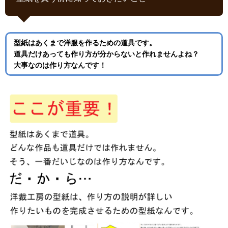
型紙はあくまで洋服を作るための道具です。
道具だけあっても作り方が分からないと作れませんよね？
大事なのは作り方なんです！