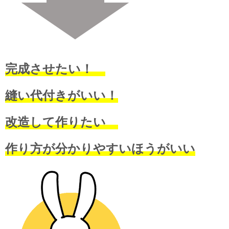
完成させたい！
縫い代付きがいい！
改造して作りたい
作り方が分かりやすいほうがいい