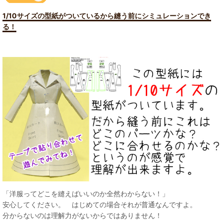
1/10サイズの型紙がついているから縫う前にシミュレーションでき
る！
「洋服ってどこを縫えばいいのか全然わからない！」
安心してください。 はじめての場合それが普通なんですよ。
分からないのは理解力がないからではありません！