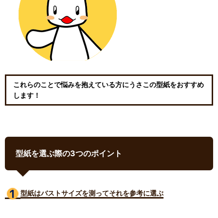
これらのことで悩みを抱えている方にうさこの型紙をおすすめ
します！
型紙を選ぶ際の3つのポイント
型紙はバストサイズ
を測ってそれを参考に選ぶ