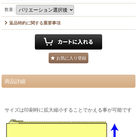
数量
:
返品特約に関する重要事項
お気に入り登録
商品詳細
サイズは印刷時に拡大縮小することでかえる事が可能です