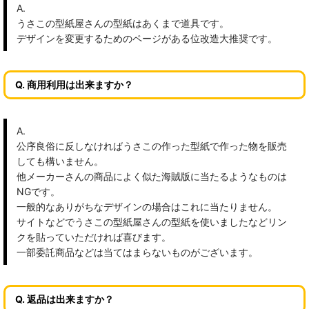
A.
うさこの型紙屋さんの型紙はあくまで道具です。
デザインを変更するためのページがある位改造大推奨です。
Q. 商用利用は出来ますか？
A.
公序良俗に反しなければうさこの作った型紙で作った物を販売
しても構いません。
他メーカーさんの商品によく似た海賊版に当たるようなものは
NGです。
一般的なありがちなデザインの場合はこれに当たりません。
サイトなどでうさこの型紙屋さんの型紙を使いましたなどリン
クを貼っていただければ喜びます。
一部委託商品などは当てはまらないものがございます。
Q. 返品は出来ますか？