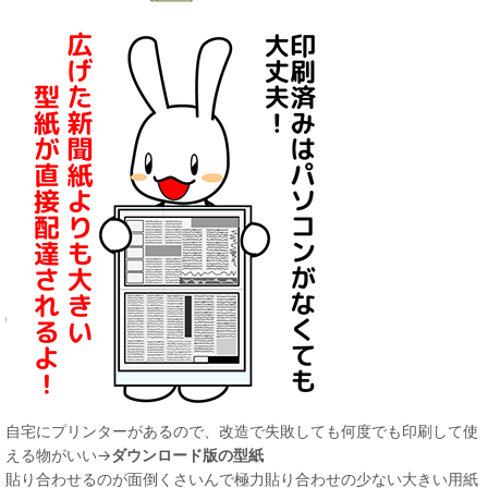
自宅にプリンターがあるので、改造で失敗しても何度でも印刷して使
える物がいい→
ダウンロード版の型紙
貼り合わせるのが面倒くさいんで極力貼り合わせの少ない大きい用紙