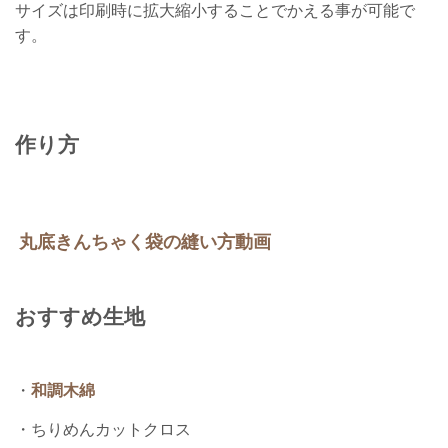
サイズは印刷時に拡大縮小することでかえる事が可能で
す。
作り方
丸底きんちゃく袋の縫い方動画
おすすめ生地
・
和調木綿
・ちりめんカットクロス