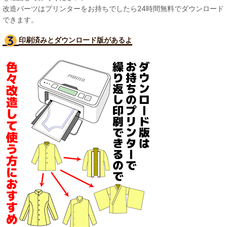
改造パーツはプリンターをお持ちでしたら24時間無料でダウンロード
できます。
印刷済みとダウンロード版があるよ