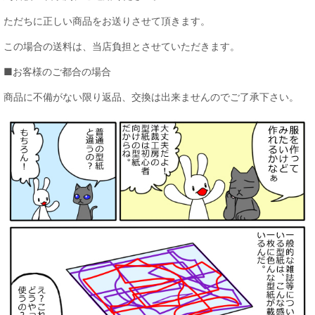
ただちに正しい商品をお送りさせて頂きます。
この場合の送料は、当店負担とさせていただきます。
■お客様のご都合の場合
商品に不備がない限り返品、交換は出来ませんのでご了承下さい。