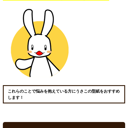
これらのことで悩みを抱えている方にうさこの型紙をおすすめ
します！