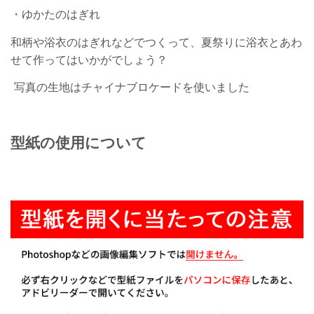
・ゆかたのはぎれ
和柄や浴衣のはぎれなどでつくって、夏祭りに浴衣とあわ
せて作ってはいかがでしょう？
写真の生地は
チャイナブロケー
ドを使いました
型紙の使用について