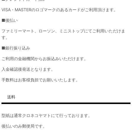
VISA・MASTERのロゴマークのあるカードがご利用頂けます。
■後払い
ファミリーマート、ローソン、ミニストップにてご利用いただけま
す。
■銀行振り込み
ご利用の金融機関からお振込みいただけます。
入金確認後発送となります。
手数料はお客様負担でお願いいたします。
送料
型紙は通常クロネコヤマトにて行っております。
後払いのみ郵便局です。