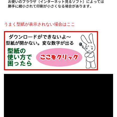
うまく型紙が表示されない場合はここ