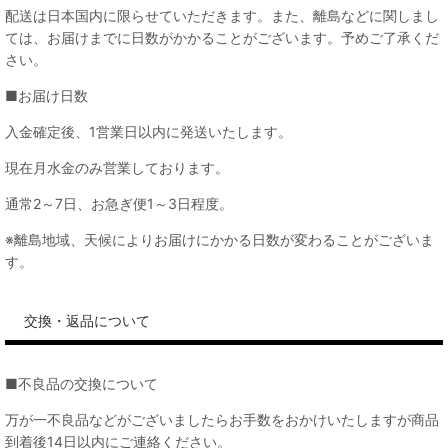
配送は日本国内に限らせていただきます。また、離島などに関しまし
ては、お届けまでに日数がかかることがございます。予めご了承くだ
さい。
■お届け日数
入金確定後、1営業日以内に発送いたします。
現在月水金のみ営業しております。
通常2～7日、お急ぎ便1～3日程度。
※離島地域、天候によりお届けにかかる日数が変わることがございま
す。
交換・返品について
■不良品の交換について
万が一不良品などがございましたらお手数をおかけいたしますが商品
到着後14日以内にご連絡ください。