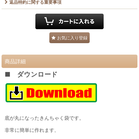
返品特約に関する重要事項
お気に入り登録
商品詳細
■ ダウンロード
底が丸になったきんちゃく袋です。
非常に簡単に作れます
。