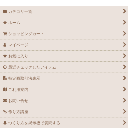
カテゴリ一覧
ホーム
ショッピングカート
マイページ
お気に入り
最近チェックしたアイテム
特定商取引法表示
ご利用案内
お問い合せ
作り方講座
つくり方を掲示板で質問する