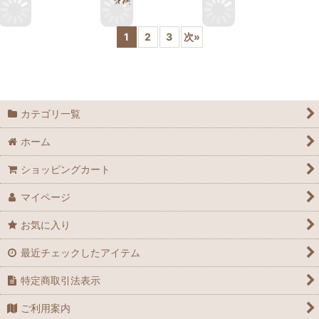
★様
1
2
3
次
»
カテゴリ一覧
ホーム
ショッピングカート
マイページ
お気に入り
最近チェックしたアイテム
特定商取引法表示
ご利用案内