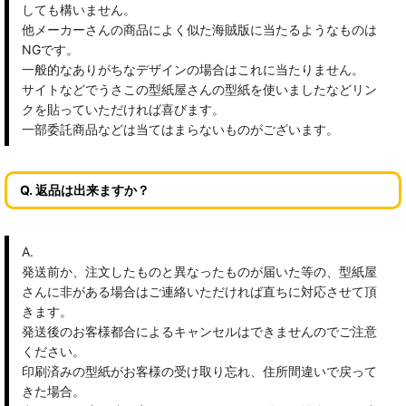
しても構いません。
他メーカーさんの商品によく似た海賊版に当たるようなものは
NGです。
一般的なありがちなデザインの場合はこれに当たりません。
サイトなどでうさこの型紙屋さんの型紙を使いましたなどリン
クを貼っていただければ喜びます。
一部委託商品などは当てはまらないものがございます。
Q. 返品は出来ますか？
A.
発送前か、注文したものと異なったものが届いた等の、型紙屋
さんに非がある場合はご連絡いただければ直ちに対応させて頂
きます。
発送後のお客様都合によるキャンセルはできませんのでご注意
ください。
印刷済みの型紙がお客様の受け取り忘れ、住所間違いで戻って
きた場合。