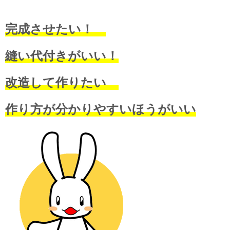
完成させたい！
縫い代付きがいい！
改造して作りたい
作り方が分かりやすいほうがいい