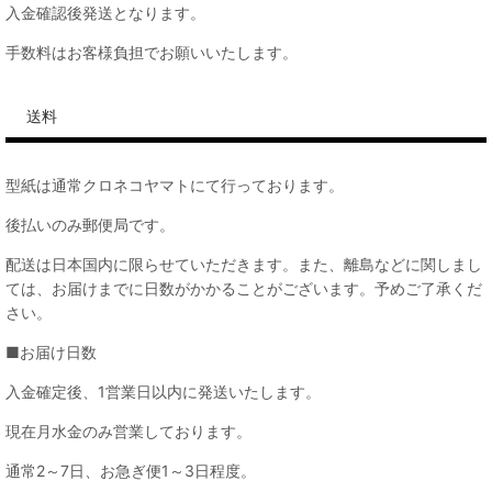
入金確認後発送となります。
手数料はお客様負担でお願いいたします。
送料
型紙は通常クロネコヤマトにて行っております。
後払いのみ郵便局です。
配送は日本国内に限らせていただきます。また、離島などに関しまし
ては、お届けまでに日数がかかることがございます。予めご了承くだ
さい。
■お届け日数
入金確定後、1営業日以内に発送いたします。
現在月水金のみ営業しております。
通常2～7日、お急ぎ便1～3日程度。