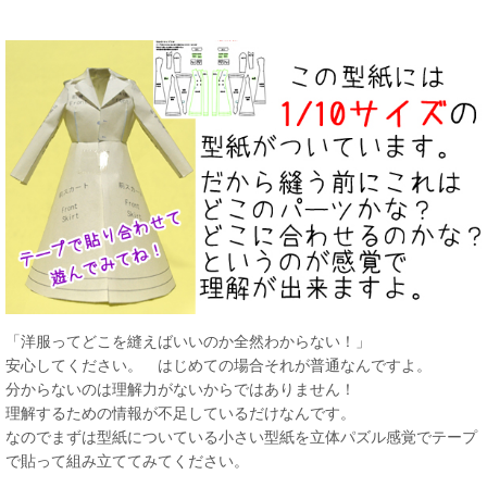
「洋服ってどこを縫えばいいのか全然わからない！」
安心してください。 はじめての場合それが普通なんですよ。
分からないのは理解力がないからではありません！
理解するための情報が不足しているだけなんです。
なのでまずは型紙についている小さい型紙を立体パズル感覚でテープ
で貼って組み立ててみてください。