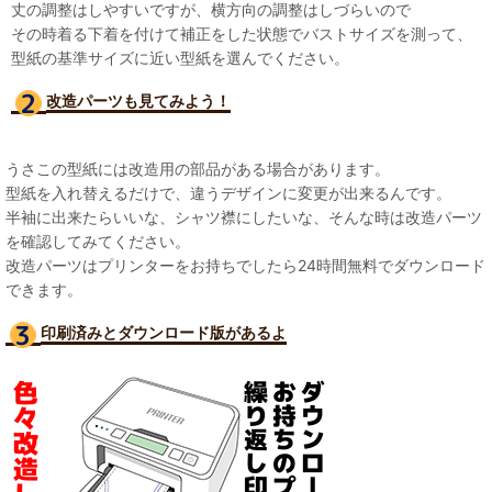
丈の調整はしやすいですが、横方向の調整はしづらいので
その時着る下着を付けて補正をした状態でバストサイズを測って、
型紙の基準サイズに近い型紙を選んでください。
改造パーツも見て
みよう！
うさこの型紙には改造用の部品がある場合があります。
型紙を入れ替えるだけで、違うデザインに変更が出来るんです。
半袖に出来たらいいな、シャツ襟にしたいな、そんな時は改造パーツ
を確認してみてください。
改造パーツはプリンターをお持ちでしたら24時間無料でダウンロード
できます。
印刷済みとダウンロード版があるよ