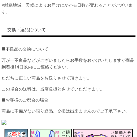
※離島地域、天候によりお届けにかかる日数が変わることがございま
す。
交換・返品について
■不良品の交換について
万が一不良品などがございましたらお手数をおかけいたしますが商品
到着後14日以内にご連絡ください。
ただちに正しい商品をお送りさせて頂きます。
この場合の送料は、当店負担とさせていただきます。
■お客様のご都合の場合
商品に不備がない限り返品、交換は出来ませんのでご了承下さい。