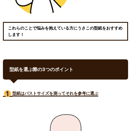
これらのことで悩みを抱えている方にうさこの型紙をおすすめ
します！
型紙を選ぶ際の3つのポイント
型紙はバストサイズ
を測ってそれを参考に選ぶ