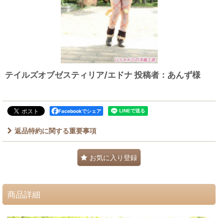
テイルズオブゼスティリア/エドナ 投稿者：あんず様
Facebookでシェア
返品特約に関する重要事項
お気に入り登録
商品詳細