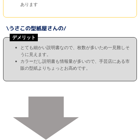
あります
デメリット
とても細かい説明書なので、枚数が多いため一見難しそ
うに見えます。
カラーだし説明書も情報量が多いので、手芸店にある市
販の型紙よりちょっとお高めです。