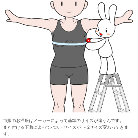
市販のお洋服はメーカーによって基準のサイズが違うんです。
また付ける下着によってバストサイズが1～2サイズ変わってきま
す。