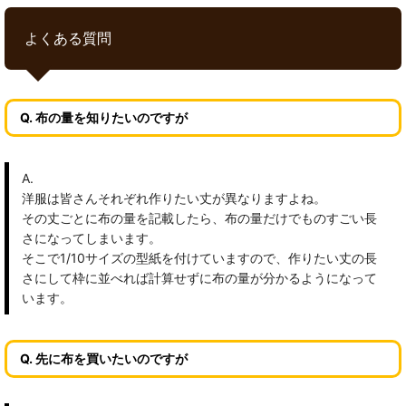
よくある質問
Q. 布の量を知りたいのですが
A.
洋服は皆さんそれぞれ作りたい丈が異なりますよね。
その丈ごとに布の量を記載したら、布の量だけでものすごい長
さになってしまいます。
そこで1/10サイズの型紙を付けていますので、作りたい丈の長
さにして枠に並べれば計算せずに布の量が分かるようになって
います。
Q. 先に布を買いたいのですが