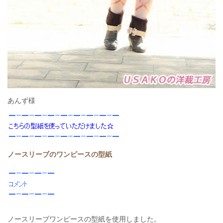
あんず様
ノースリーブのワンピースの型紙
ノースリーブワンピースの型紙を使用しました。