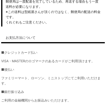
郵便局は一度配達を完了しているため、再送する場合もう一度
送料が必要になります。
※この送料は型紙屋さんが頂くのではなく、郵便局の配送の料金
です。
くれぐれもご注意ください。
お支払方法について
■クレジットカード払い
VISA・MASTERのロゴマークのあるカードがご利用頂けます。
■後払い
ファミリーマート、ローソン、ミニストップにてご利用いただけま
す。
■銀行振り込み
ご利用の金融機関からお振込みいただけます。