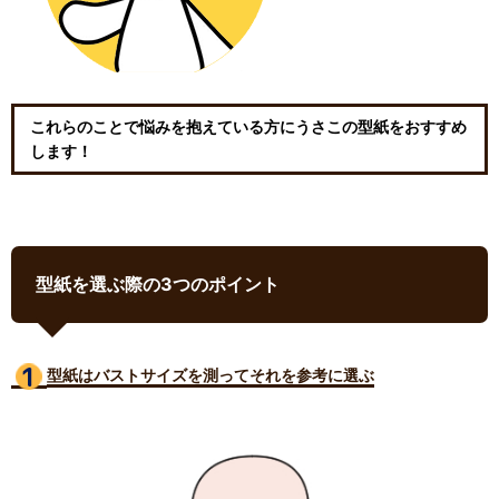
これらのことで悩みを抱えている方にうさこの型紙をおすすめ
します！
型紙を選ぶ際の3つのポイント
型紙はバストサイズ
を測ってそれを参考に選ぶ