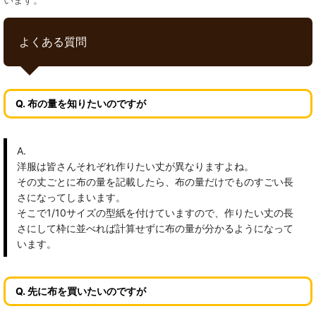
よくある質問
Q. 布の量を知りたいのですが
A.
洋服は皆さんそれぞれ作りたい丈が異なりますよね。
その丈ごとに布の量を記載したら、布の量だけでものすごい長
さになってしまいます。
そこで1/10サイズの型紙を付けていますので、作りたい丈の長
さにして枠に並べれば計算せずに布の量が分かるようになって
います。
Q. 先に布を買いたいのですが