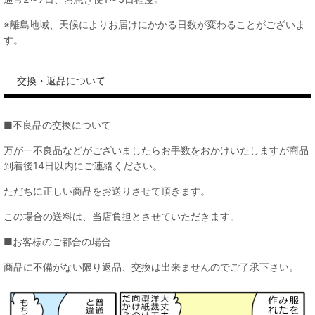
※離島地域、天候によりお届けにかかる日数が変わることがございま
す。
交換・返品について
■不良品の交換について
万が一不良品などがございましたらお手数をおかけいたしますが商品
到着後14日以内にご連絡ください。
ただちに正しい商品をお送りさせて頂きます。
この場合の送料は、当店負担とさせていただきます。
■お客様のご都合の場合
商品に不備がない限り返品、交換は出来ませんのでご了承下さい。