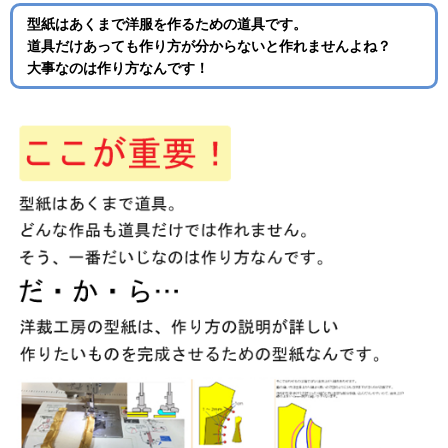
型紙はあくまで洋服を作るための道具です。
道具だけあっても作り方が分からないと作れませんよね？
大事なのは作り方なんです！