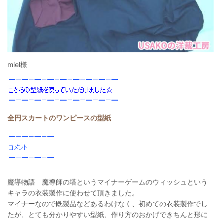
miel様
全円スカートのワンピースの型紙
魔導物語 魔導師の塔というマイナーゲームのウィッシュという
キャラの衣装製作に使わせて頂きました。
マイナーなので既製品などあるわけなく、初めての衣装製作でし
たが、とても分かりやすい型紙、作り方のおかげできちんと形に