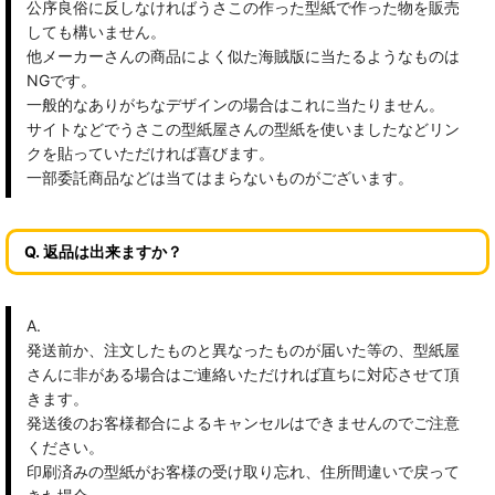
公序良俗に反しなければうさこの作った型紙で作った物を販売
しても構いません。
他メーカーさんの商品によく似た海賊版に当たるようなものは
NGです。
一般的なありがちなデザインの場合はこれに当たりません。
サイトなどでうさこの型紙屋さんの型紙を使いましたなどリン
クを貼っていただければ喜びます。
一部委託商品などは当てはまらないものがございます。
Q. 返品は出来ますか？
A.
発送前か、注文したものと異なったものが届いた等の、型紙屋
さんに非がある場合はご連絡いただければ直ちに対応させて頂
きます。
発送後のお客様都合によるキャンセルはできませんのでご注意
ください。
印刷済みの型紙がお客様の受け取り忘れ、住所間違いで戻って