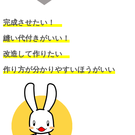
完成させたい！
縫い代付きがいい！
改造して作りたい
作り方が分かりやすいほうがいい