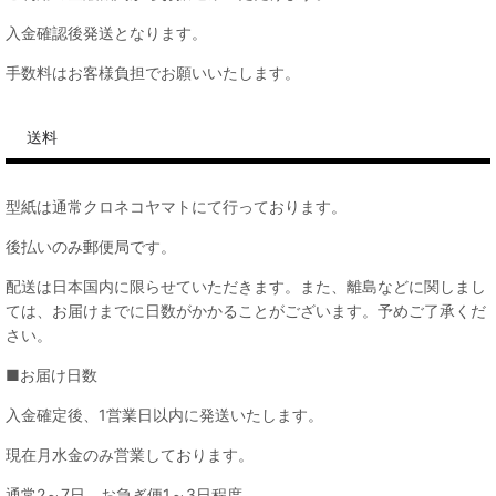
入金確認後発送となります。
手数料はお客様負担でお願いいたします。
送料
型紙は通常クロネコヤマトにて行っております。
後払いのみ郵便局です。
配送は日本国内に限らせていただきます。また、離島などに関しまし
ては、お届けまでに日数がかかることがございます。予めご了承くだ
さい。
■お届け日数
入金確定後、1営業日以内に発送いたします。
現在月水金のみ営業しております。
通常2～7日、お急ぎ便1～3日程度。