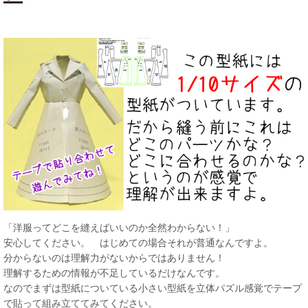
「洋服ってどこを縫えばいいのか全然わからない！」
安心してください。 はじめての場合それが普通なんですよ。
分からないのは理解力がないからではありません！
理解するための情報が不足しているだけなんです。
なのでまずは型紙についている小さい型紙を立体パズル感覚でテープ
で貼って組み立ててみてください。