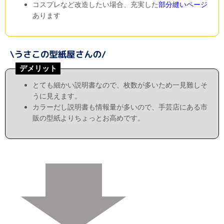
コスプレなど改造したい場合、充実した
部分縫いページ
あります
デメリット
とても細かい説明書なので、枚数が多いため一見難しそ
うに見えます。
カラーだし説明書も情報量が多いので、手芸店にある市
販の型紙よりちょっとお高めです。