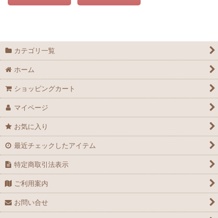
カテゴリ一覧
ホーム
ショッピングカート
マイページ
お気に入り
最近チェックしたアイテム
特定商取引法表示
ご利用案内
お問い合せ