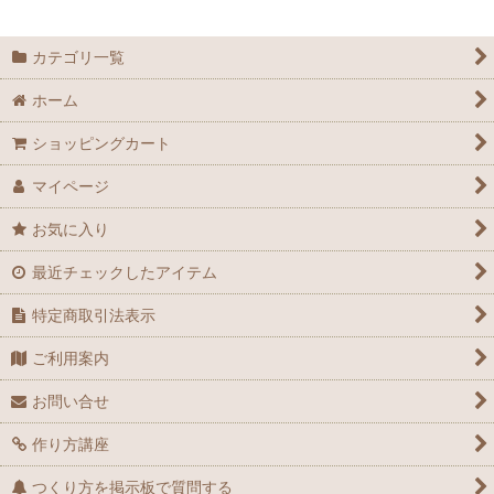
カテゴリ一覧
ホーム
ショッピングカート
マイページ
お気に入り
最近チェックしたアイテム
特定商取引法表示
ご利用案内
お問い合せ
作り方講座
つくり方を掲示板で質問する