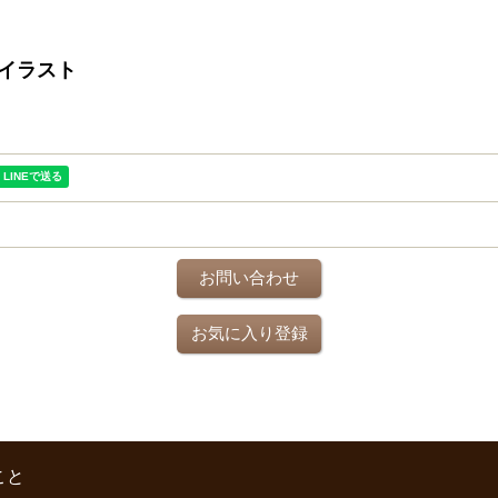
イラスト
お問い合わせ
お気に入り登録
こと