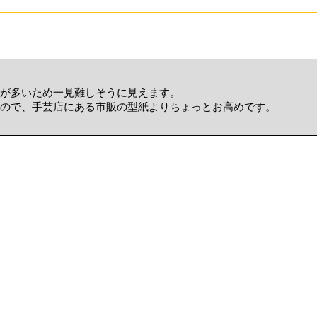
が多いため一見難しそうに見えます。
ので、手芸店にある市販の型紙よりちょっとお高めです。