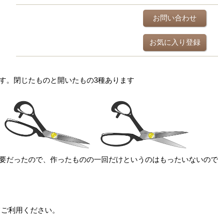
お問い合わせ
お気に入り登録
す。閉じたものと開いたもの3種あります
要だったので、作ったものの一回だけというのはもったいないので
てご利用ください。