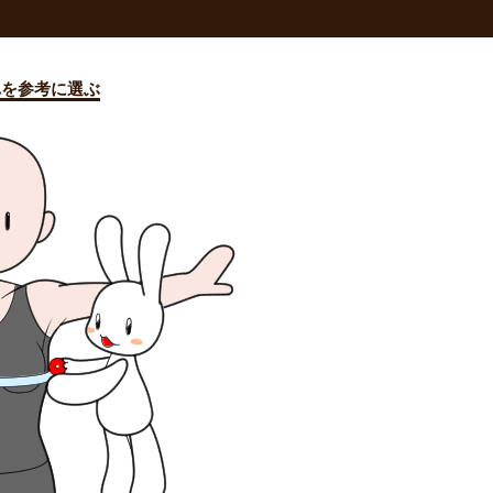
れを参考に選ぶ