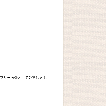
フリー画像として公開します。