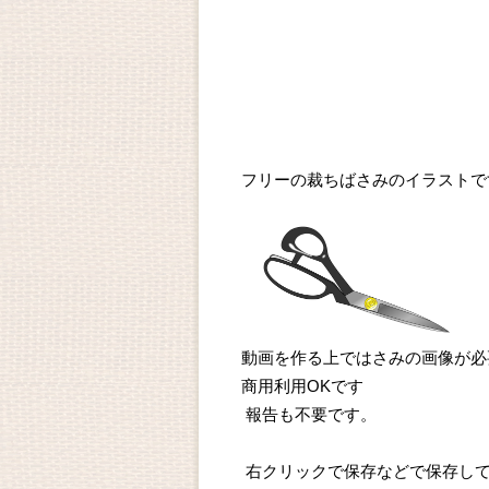
フリーの裁ちばさみのイラストで
動画を作る上ではさみの画像が必
商用利用OKです
報告も不要です。
右クリックで保存などで保存し