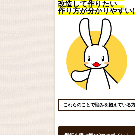
改造して作りたい
作り方が分かりやすい
これらのことで悩みを抱えている