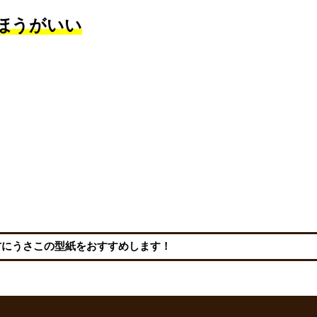
ほうがいい
方にうさこの型紙をおすすめします！