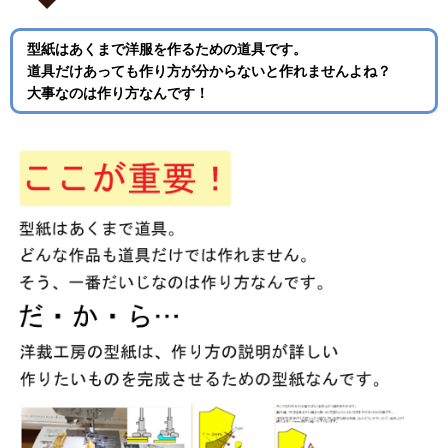
型紙はあくまで洋服を作るための道具です。
道具だけあっても作り方が分からないと作れませんよね？
大事なのは作り方なんです！