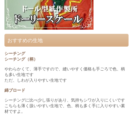
おすすめの生地
シーチング
シーチング（柄）
やわらかくて、薄手ですので、縫いやすく価格も手ごろで色、柄
も多い生地です
ただ、しわが入りやすい生地です
綿ブロード
シーチングに比べ少し張りがあり、気持ちシワが入りにくいです
こちらも薄く扱いやすい生地で、色、柄も多く手に入りやすい素
材ですよ。