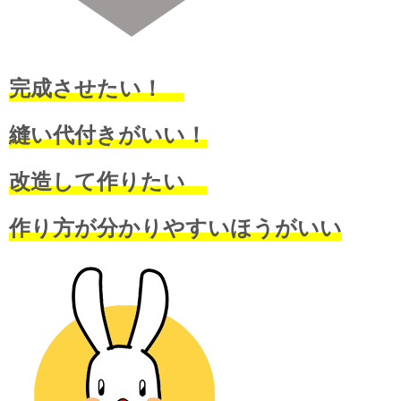
完成させたい！
縫い代付きがいい！
改造して作りたい
作り方が分かりやすいほうがいい