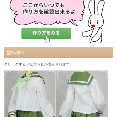
型紙詳細
クリックすると拡大写真が表示されます。