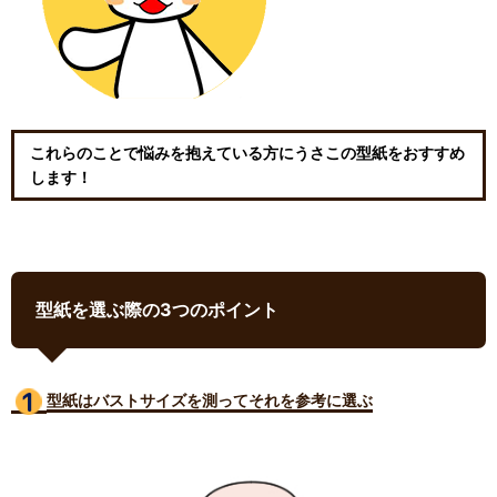
これらのことで悩みを抱えている方にうさこの型紙をおすすめ
します！
型紙を選ぶ際の3つのポイント
型紙はバストサイズ
を測ってそれを参考に選ぶ