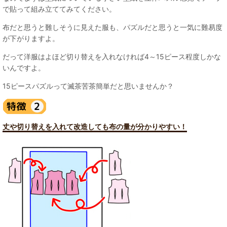
で貼って組み立ててみてください。
布だと思うと難しそうに見えた服も、パズルだと思うと一気に難易度
が下がりますよ。
だって洋服はよほど切り替えを入れなければ4～15ピース程度しかな
いんですよ。
15ピースパズルって滅茶苦茶簡単だと思いませんか？
丈や切り替えを入れて改造しても布の量が分かりやすい！