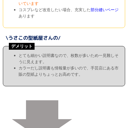
いています
コスプレなど改造したい場合、充実した
部分縫いページ
あります
デメリット
とても細かい説明書なので、枚数が多いため一見難しそ
うに見えます。
カラーだし説明書も情報量が多いので、手芸店にある市
販の型紙よりちょっとお高めです。