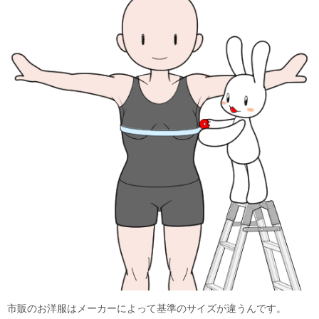
市販のお洋服はメーカーによって基準のサイズが違うんです。