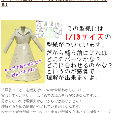
る！
「洋服ってどこを縫えばいいのか全然わからない！」
安心してください。 はじめての場合それが普通なんですよ。
分からないのは理解力がないからではありません！
理解するための情報が不足しているだけなんです。
なのでまずは型紙についている小さい型紙を立体パズル感覚でテープ