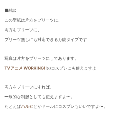
■雑談
この型紙は片方をプリーツに、
両方をプリーツに、
プリーツ無しにも対応できる万能タイプです
写真は片方をプリーツにしてあります。
TVアニメ WORKING!!
のコスプレにも使えますよ
両方をプリーツにすれば、
一般的な制服としても使えますよ〜。
たとえば
ハルヒ
とかドールにコスプレもいいですよ〜。