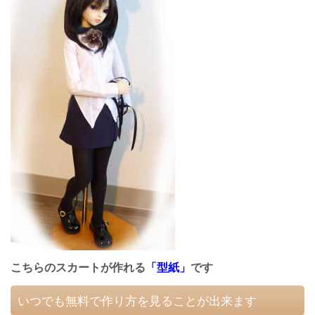
こちらのスカートが作れる
「型紙」
です
いつでも無料で作り方を見ることが出来ます