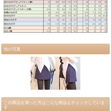
他の写真
この商品を買った方はこんな商品もチェックしていま
す