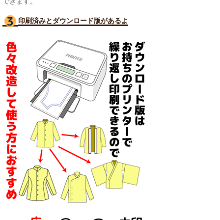
できます。
印刷済みとダウンロード版があるよ