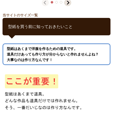
当サイトのサイズ一覧
型紙を買う前に知っておきたいこと
型紙はあくまで洋服を作るための道具です。
道具だけあっても作り方が分からないと作れませんよね？
大事なのは作り方なんです！