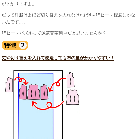
が下がりますよ。
だって洋服はよほど切り替えを入れなければ4～15ピース程度しかな
いんですよ。
15ピースパズルって滅茶苦茶簡単だと思いませんか？
丈や切り替えを入れて改造しても布の量が分かりやすい！