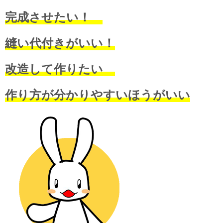
完成させたい！
縫い代付きがいい！
改造して作りたい
作り方が分かりやすいほうがいい