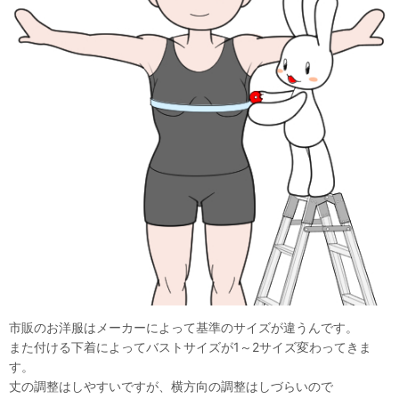
市販のお洋服はメーカーによって基準のサイズが違うんです。
また付ける下着によってバストサイズが1～2サイズ変わってきま
す。
丈の調整はしやすいですが、横方向の調整はしづらいので