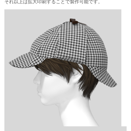
それ以上は拡大印刷することで製作可能です。