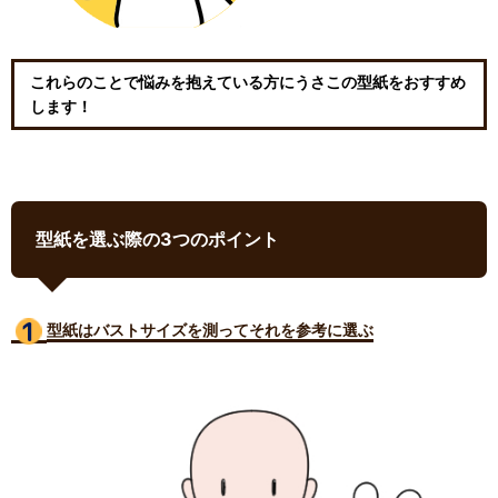
これらのことで悩みを抱えている方にうさこの型紙をおすすめ
します！
型紙を選ぶ際の3つのポイント
型紙はバストサイズ
を測ってそれを参考に選ぶ