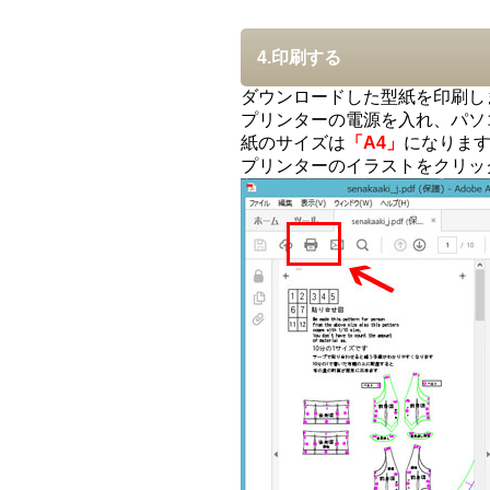
4.印刷する
ダウンロードした型紙を印刷し
プリンターの電源を入れ、パソ
紙のサイズは
「A4」
になりま
プリンターのイラストをクリッ