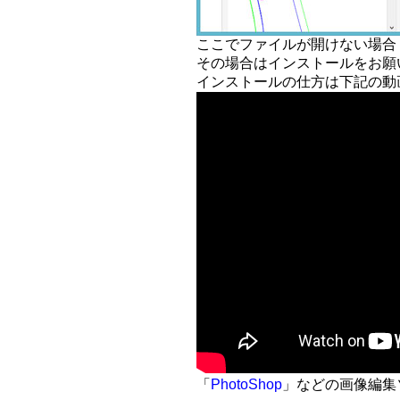
ここでファイルが開けない場合
その場合はインストールをお願
インストールの仕方は下記の動
「
PhotoShop
」などの画像編集