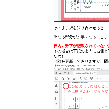
そのまま紙を張り合わせると
重なる部分がぶ厚くなってしま
枠内に数字が記載されていない
その場合は下記のように右側と
ため）
（随時更新しておりますが、間