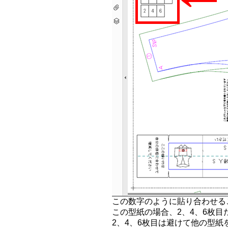
この数字のように貼り合わせる
この型紙の場合、2、4、6枚
2、4、6枚目は避けて他の型紙