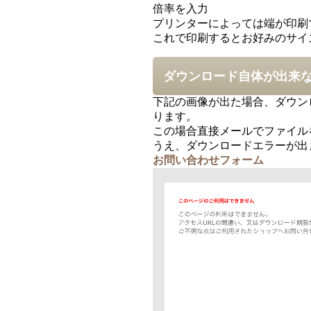
倍率を入力
プリンターによっては端が印刷
これで印刷するとお好みのサイ
ダウンロード自体が出来
下記の画像が出た場合、ダウンロ
ります。
この場合直接メールでファイル
うえ、ダウンロードエラーが出
お問い合わせフォーム