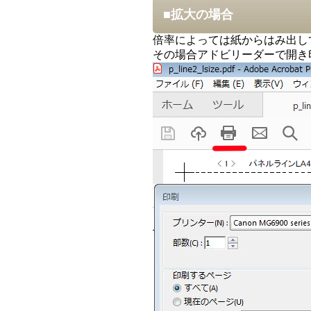
■拡大の場合
倍率によっては紙からはみ出し
その場合アドビリーダーで開き