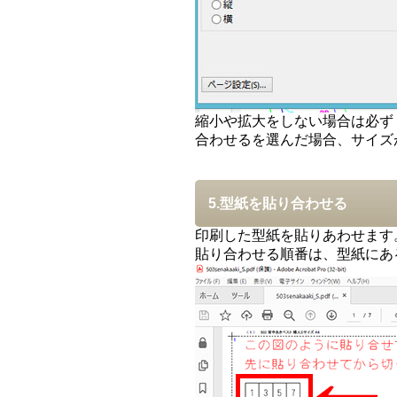
縮小や拡大をしない場合は必ず
合わせるを選んだ場合、サイズ
5.型紙を貼り合わせる
印刷した型紙を貼りあわせます
貼り合わせる順番は、型紙にあ