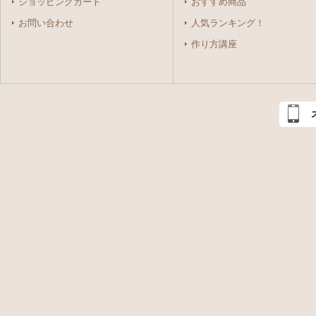
ショッピングカート
おすすめ商品
お問い合わせ
人気ランキング！
作り方講座