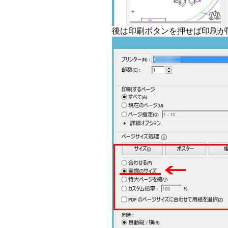
後は印刷ボタンを押せば印刷が