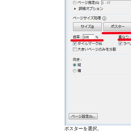
ポスターを選択。