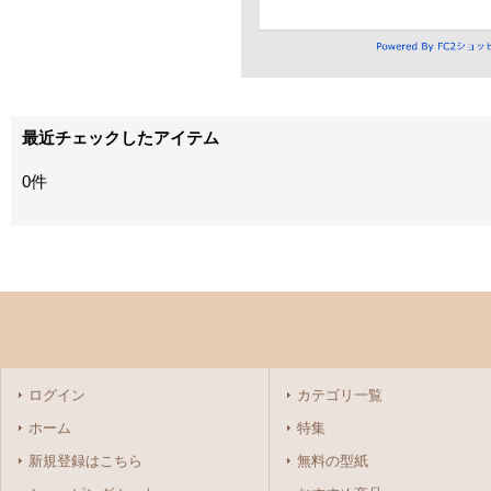
最近チェックしたアイテム
0件
ログイン
カテゴリ一覧
ホーム
特集
新規登録はこちら
無料の型紙