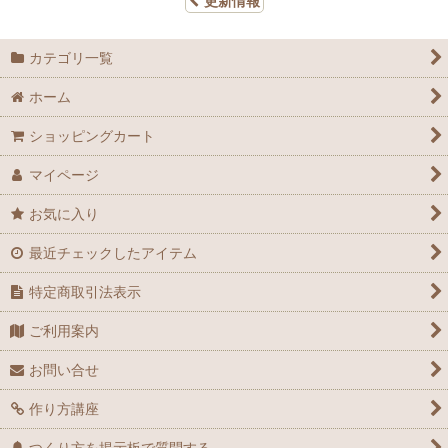
更新情報
カテゴリ一覧
ホーム
ショッピングカート
マイページ
お気に入り
最近チェックしたアイテム
特定商取引法表示
ご利用案内
お問い合せ
作り方講座
つくり方を掲示板で質問する