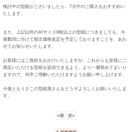
検討中の型紙がございましたら、7月中のご購入をおすすめい
たします。
また、上記以外のA1サイズ8枚以上の型紙につきましても、今
後数回に分けて順次価格改定を予定しておりますことを、あわ
せてお知らせいたします。
お客様にはご負担をおかけいたしますが、これからも皆様にご
満足いただける型紙を提供できるよう、より一層努めてまいり
ますので、何卒ご理解いただけますようお願い申し上げます。
今後ともうさこの型紙屋さんをどうぞよろしくお願いいたしま
す。
«
前
次
»