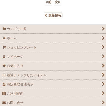
«
前
次
»
更新情報
カテゴリ一覧
ホーム
ショッピングカート
マイページ
お気に入り
最近チェックしたアイテム
特定商取引法表示
ご利用案内
お問い合せ