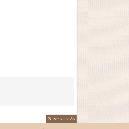
ページトップへ