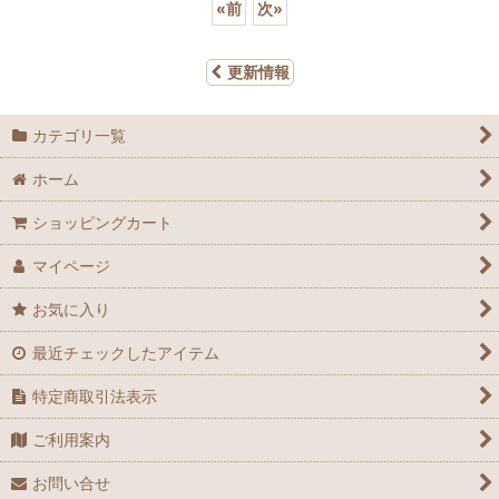
«
前
次
»
更新情報
カテゴリ一覧
ホーム
ショッピングカート
マイページ
お気に入り
最近チェックしたアイテム
特定商取引法表示
ご利用案内
お問い合せ