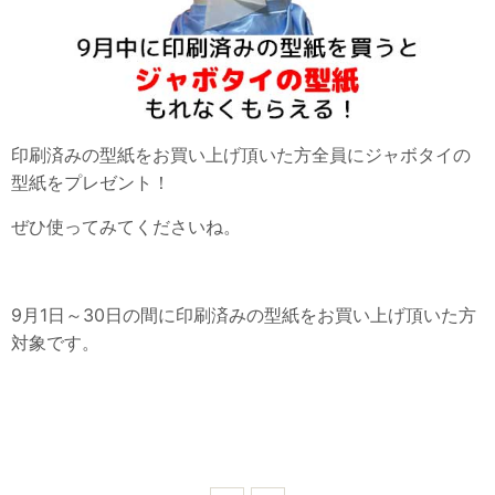
印刷済みの型紙をお買い上げ頂いた方全員にジャボタイの
型紙をプレゼント！
ぜひ使ってみてくださいね。
9月1日～30日の間に印刷済みの型紙をお買い上げ頂いた方
対象です。