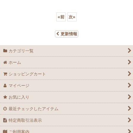
«
前
次
»
更新情報
カテゴリ一覧
ホーム
ショッピングカート
マイページ
お気に入り
最近チェックしたアイテム
特定商取引法表示
ご利用案内