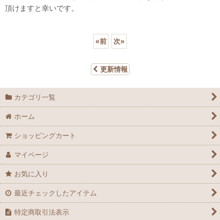
頂けますと幸いです。
«
前
次
»
更新情報
カテゴリ一覧
ホーム
ショッピングカート
マイページ
お気に入り
最近チェックしたアイテム
特定商取引法表示