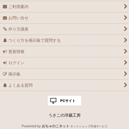
ご利用案内
お問い合せ
作り方講座
つくり方を掲示板で質問する
更新情報
ログイン
掲示板
よくある質問
PCサイト
うさこの洋裁工房
Powered by
おちゃのこネット
ネットショップ作成サービス