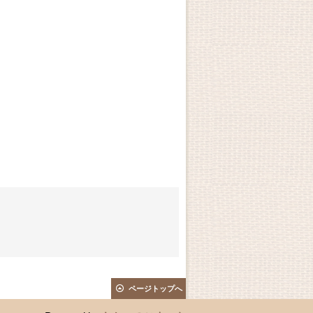
ページトップへ