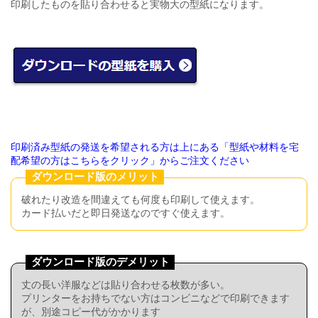
印刷したものを貼り合わせると実物大の型紙になります。
印刷済み型紙の発送を希望される方は上にある「型紙や材料を宅
配希望の方はこちらをクリック」からご注文ください
ダウンロード版のメリット
破れたり改造を間違えても何度も印刷して使えます。
カード払いだと即日発送なのですぐ使えます。
ダウンロード版のデメリット
丈の長い洋服などは貼り合わせる枚数が多い。
プリンターをお持ちでない方はコンビニなどで印刷できます
が、別途コピー代がかかります