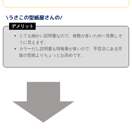
デメリット
とても細かい説明書なので、枚数が多いため一見難しそ
うに見えます。
カラーだし説明書も情報量が多いので、手芸店にある市
販の型紙よりちょっとお高めです。