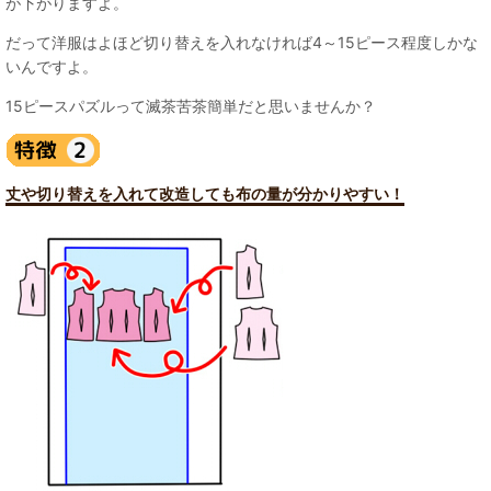
が下がりますよ。
だって洋服はよほど切り替えを入れなければ4～15ピース程度しかな
いんですよ。
15ピースパズルって滅茶苦茶簡単だと思いませんか？
丈や切り替えを入れて改造しても布の量が分かりやすい！