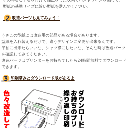
型紙の基準サイズに近い型紙を選んでください。
改造パーツも見て
みよう！
うさこの型紙には改造用の部品がある場合があります。
型紙を入れ替えるだけで、違うデザインに変更が出来るんです。
半袖に出来たらいいな、シャツ襟にしたいな、そんな時は改造パーツ
を確認してみてください。
改造パーツはプリンターをお持ちでしたら24時間無料でダウンロード
できます。
印刷済みとダウンロード版があるよ