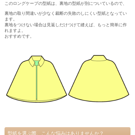
このロングケープの型紙は、裏地の型紙が別についているので、
裏地の取り間違いが少なく裁断の失敗のしにくい型紙となってい
ます。
裏地をつけない場合は見返しだけつけて縫えば、もっと簡単に作
れますよ。
おすすめです。
型紙を選ぶ際、こんな悩みはありませんか？