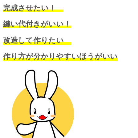
完成させたい！
縫い代付きがいい！
改造して作りたい
作り方が分かりやすいほうがいい