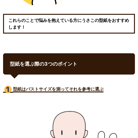
これらのことで悩みを抱えている方にうさこの型紙をおすすめ
します！
型紙を選ぶ際の3つのポイント
型紙はバストサイズ
を測ってそれを参考に選ぶ