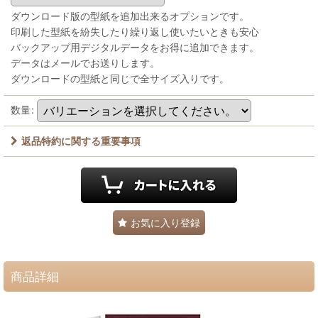
ダウンロード版の型紙を追加出来るオプションです。
印刷した型紙を紛失したり繰り返し使いたいときも安心
バックアップ用デジタルデータをお得に追加できます。
データはメールでお送りします。
ダウンロードの型紙と同じで全サイズ入りです。
数量
:
返品特約に関する重要事項
お気に入り登録
商品詳細