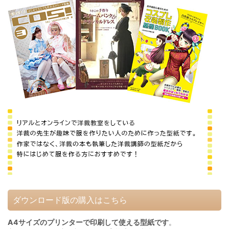
ダウンロード版の購入はこちら
A4サイズのプリンターで印刷して使える型紙です
。