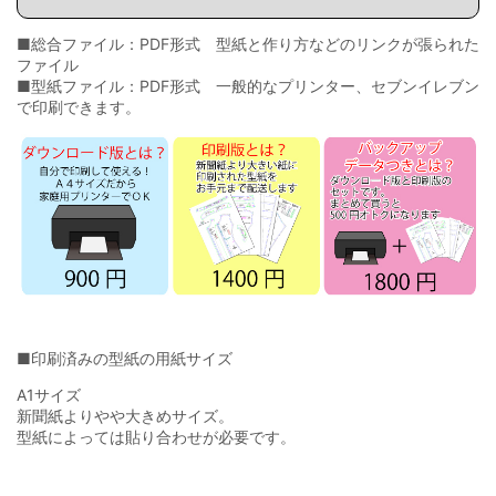
■総合ファイル：PDF形式 型紙と作り方などのリンクが張られた
ファイル
■型紙ファイル：PDF形式 一般的なプリンター、セブンイレブン
で印刷できます。
■印刷済みの型紙の用紙サイズ
A1サイズ
新聞紙よりやや大きめサイズ。
型紙によっては貼り合わせが必要です。