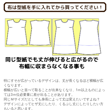
特にすそが広がっているデザインは、丈が長くなるほど横幅が広
くなります。
横幅が広いと並べて取ることが出来なくなり、1ｍ以上ものによっ
ては3ｍ位必要量に差が出ることがあります。
同じＭサイズだとしても身長によって丈は変えたいですよね？
デザインによってヒザ丈にしたり、くるぶし丈にしたりしたい方
もいると思います。