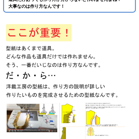
大事なのは作り方なんです！