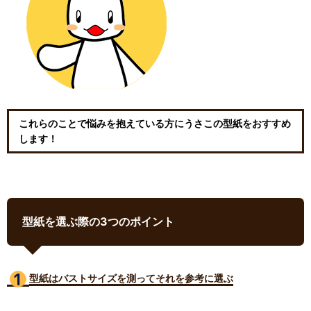
これらのことで悩みを抱えている方にうさこの型紙をおすすめ
します！
型紙を選ぶ際の3つのポイント
型紙はバストサイズ
を測ってそれを参考に選ぶ