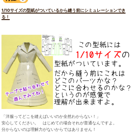
1/10サイズの型紙がついているから縫う前にシミュレーションでき
る！
「洋服ってどこを縫えばいいのか全然わからない！」
安心してください。 はじめての場合それが普通なんですよ。
分からないのは理解力がないからではありません！