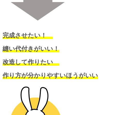
完成させたい！
縫い代付きがいい！
改造して作りたい
作り方が分かりやすいほうがいい