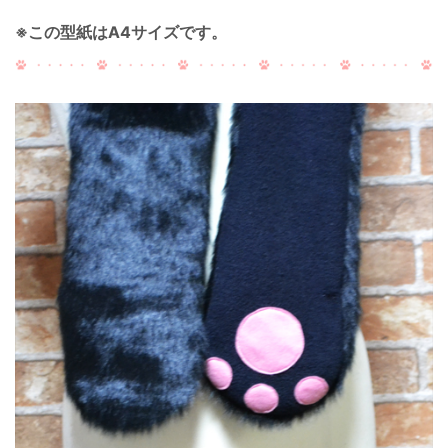
※この型紙はA4サイズです。