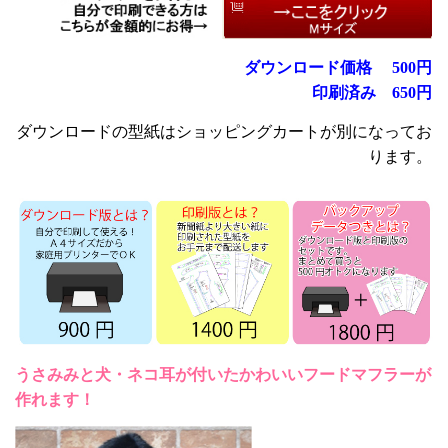
ダウンロード価格
円
500
印刷済み
650円
ダウンロードの型紙はショッピングカートが別になってお
ります。
うさみみと犬・ネコ耳が付いたかわいいフードマフラーが
作れます！