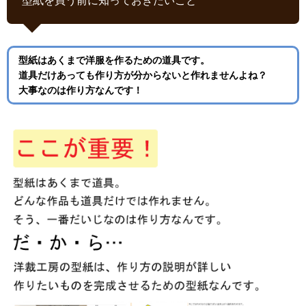
型紙はあくまで洋服を作るための道具です。
道具だけあっても作り方が分からないと作れませんよね？
大事なのは作り方なんです！