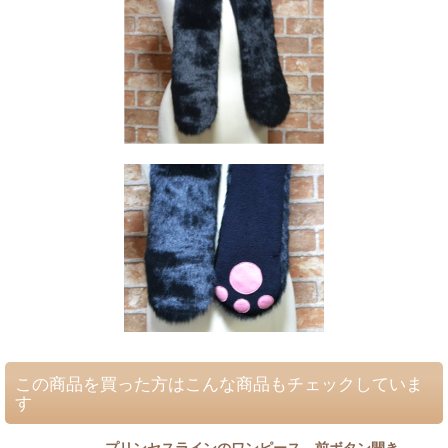
この商品を買った方はこんな商品もチェックしていま
す
プリンセスラインのワンピース 前ボタン開き