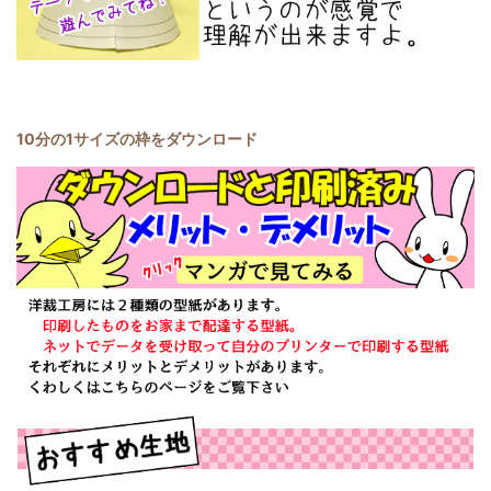
10分の1サイズの枠をダウンロード