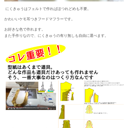
にくきゅうはフェルトで作ればほつれどめも不要。
かわいいケモ耳つきフードマフラーです。
お好きな色で作れます。
また手作りなので、にくきゅうの有り無しも自由に選べます。