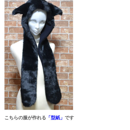
こちらの服が作れる
「型紙」
です