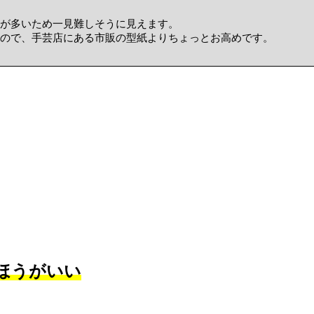
が多いため一見難しそうに見えます。
ので、手芸店にある市販の型紙よりちょっとお高めです。
ほうがいい