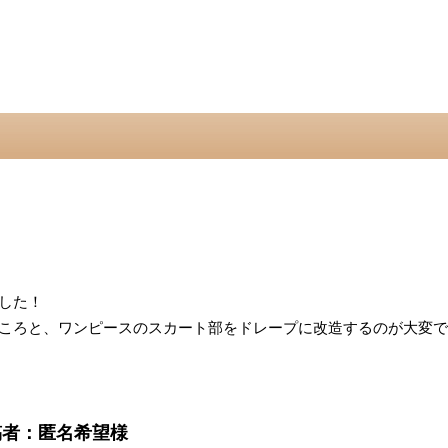
した！
ころと、ワンピースのスカート部をドレープに改造するのが大変で
稿者：匿名希望様