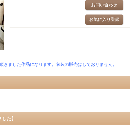
お問い合わせ
お気に入り登録
頂きました作品になります。衣装の販売はしておりません。
ました】