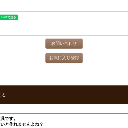
お問い合わせ
お気に入り登録
こと
道具です。
ないと作れませんよね？