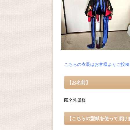
こちらの衣装はお客様よりご投稿
【お名前】
匿名希望様
【こちらの型紙を使って頂け