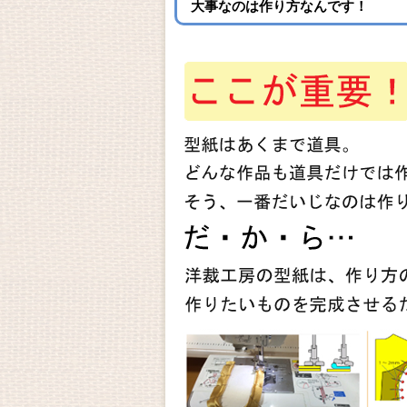
大事なのは作り方なんです！