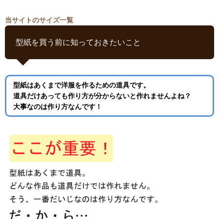
当サイトのサイズ一覧
型紙を買う前に知っておきたいこと
型紙はあくまで洋服を作るための道具です。
道具だけあっても作り方が分からないと作れませんよね？
大事なのは作り方なんです！