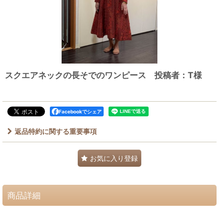
スクエアネックの長そでのワンピース 投稿者：T様
Facebookでシェア
返品特約に関する重要事項
お気に入り登録
商品詳細