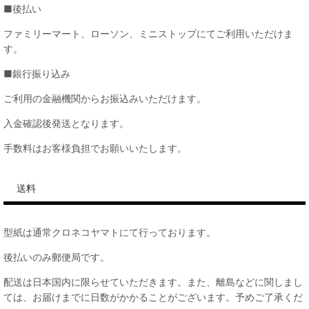
■後払い
ファミリーマート、ローソン、ミニストップにてご利用いただけま
す。
■銀行振り込み
ご利用の金融機関からお振込みいただけます。
入金確認後発送となります。
手数料はお客様負担でお願いいたします。
送料
型紙は通常クロネコヤマトにて行っております。
後払いのみ郵便局です。
配送は日本国内に限らせていただきます。また、離島などに関しまし
ては、お届けまでに日数がかかることがございます。予めご了承くだ