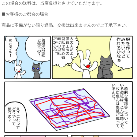
この場合の送料は、当店負担とさせていただきます。
■お客様のご都合の場合
商品に不備がない限り返品、交換は出来ませんのでご了承下さい。