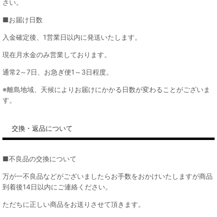
さい。
■お届け日数
入金確定後、1営業日以内に発送いたします。
現在月水金のみ営業しております。
通常2～7日、お急ぎ便1～3日程度。
※離島地域、天候によりお届けにかかる日数が変わることがございま
す。
交換・返品について
■不良品の交換について
万が一不良品などがございましたらお手数をおかけいたしますが商品
到着後14日以内にご連絡ください。
ただちに正しい商品をお送りさせて頂きます。