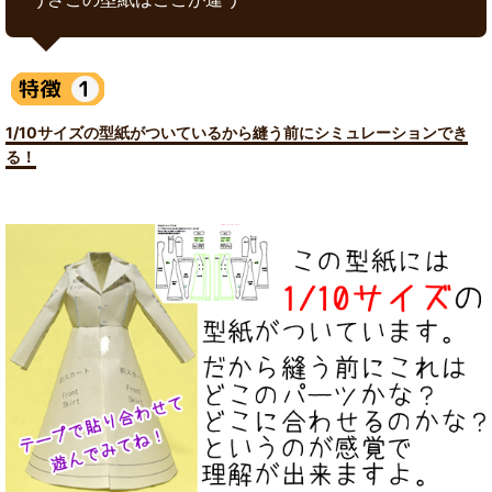
1/10サイズの型紙がついているから縫う前にシミュレーションでき
る！