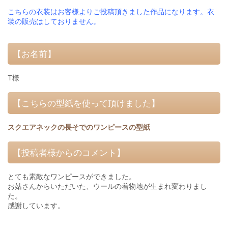
こちらの衣装はお客様よりご投稿頂きました作品になります。衣
装の販売はしておりません。
【お名前】
T様
【こちらの型紙を使って頂けました】
スクエアネックの長そでのワンピースの型紙
【投稿者様からのコメント】
とても素敵なワンピースができました。
お姑さんからいただいた、ウールの着物地が生まれ変わりまし
た。
感謝しています。