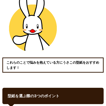
これらのことで悩みを抱えている方にうさこの型紙をおすすめ
します！
型紙を選ぶ際の3つのポイント