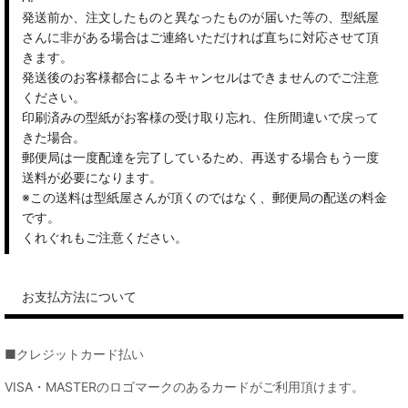
発送前か、注文したものと異なったものが届いた等の、型紙屋
さんに非がある場合はご連絡いただければ直ちに対応させて頂
きます。
発送後のお客様都合によるキャンセルはできませんのでご注意
ください。
印刷済みの型紙がお客様の受け取り忘れ、住所間違いで戻って
きた場合。
郵便局は一度配達を完了しているため、再送する場合もう一度
送料が必要になります。
※この送料は型紙屋さんが頂くのではなく、郵便局の配送の料金
です。
くれぐれもご注意ください。
お支払方法について
■クレジットカード払い
VISA・MASTERのロゴマークのあるカードがご利用頂けます。