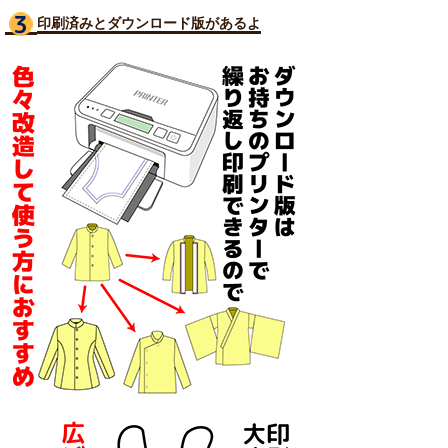
印刷済みとダウンロード版があるよ