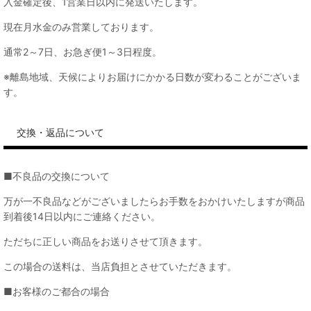
入金確定後、1営業日以内に発送いたします。
現在月水金のみ営業しております。
通常2～7日、お急ぎ便1～3日程度。
※離島地域、天候によりお届けにかかる日数が変わることがございま
す。
交換・返品について
■不良品の交換について
万が一不良品などがございましたらお手数をおかけいたしますが商品
到着後14日以内にご連絡ください。
ただちに正しい商品をお送りさせて頂きます。
この場合の送料は、当店負担とさせていただきます。
■お客様のご都合の場合