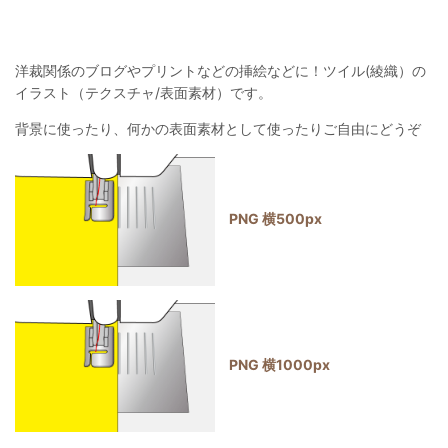
洋裁関係のブログやプリントなどの挿絵などに！ツイル(綾織）の
イラスト（テクスチャ/表面素材）です。
背景に使ったり、何かの表面素材として使ったりご自由にどうぞ
PNG 横500px
PNG 横1000px