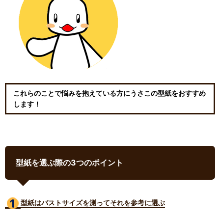
これらのことで悩みを抱えている方にうさこの型紙をおすすめ
します！
型紙を選ぶ際の3つのポイント
型紙はバストサイズ
を測ってそれを参考に選ぶ