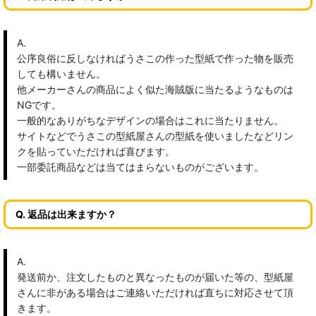
A.
公序良俗に反しなければうさこの作った型紙で作った物を販売
しても構いません。
他メーカーさんの商品によく似た海賊版に当たるようなものは
NGです。
一般的なありがちなデザインの場合はこれに当たりません。
サイトなどでうさこの型紙屋さんの型紙を使いましたなどリン
クを貼っていただければ喜びます。
一部委託商品などは当てはまらないものがございます。
Q. 返品は出来ますか？
A.
発送前か、注文したものと異なったものが届いた等の、型紙屋
さんに非がある場合はご連絡いただければ直ちに対応させて頂
きます。