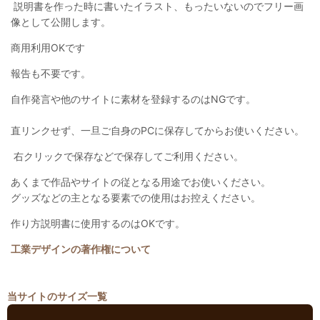
説明書を作った時に書いたイラスト、もったいないのでフリー画
像として公開します。
商用利用OKです
報告も不要です。
自作発言や他のサイトに素材を登録するのはNGです。
直リンクせず、一旦ご自身のPCに保存してからお使いください。
右クリックで保存などで保存してご利用ください。
あくまで作品やサイトの従となる用途でお使いください。
グッズなどの主となる要素での使用はお控えください。
作り方説明書に使用するのはOKです。
工業デザインの著作権について
当サイトのサイズ一覧