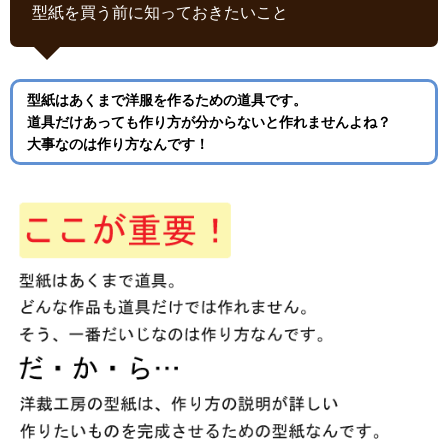
型紙を買う前に知っておきたいこと
型紙はあくまで洋服を作るための道具です。
道具だけあっても作り方が分からないと作れませんよね？
大事なのは作り方なんです！