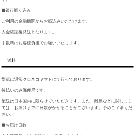
■銀行振り込み
ご利用の金融機関からお振込みいただけます。
入金確認後発送となります。
手数料はお客様負担でお願いいたします。
送料
型紙は通常クロネコヤマトにて行っております。
後払いのみ郵便局です。
配送は日本国内に限らせていただきます。また、離島などに関しまし
ては、お届けまでに日数がかかることがございます。予めご了承くだ
さい。
■お届け日数