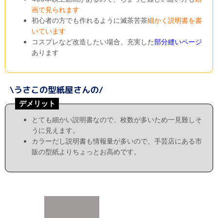
画で見られます
初心者の方でも作れるように滅茶苦茶
細かく説明書を書
いています
コスプレなど改造したい場合、充実した
部分縫いページ
あります
デメリット
とても細かい説明書なので、枚数が多いため一見難しそ
うに見えます。
カラーだし説明書も情報量が多いので、手芸店にある市
販の型紙よりちょっとお高めです。