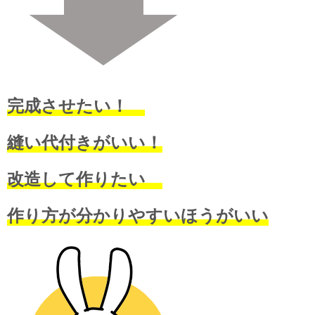
完成させたい！
縫い代付きがいい！
改造して作りたい
作り方が分かりやすいほうがいい